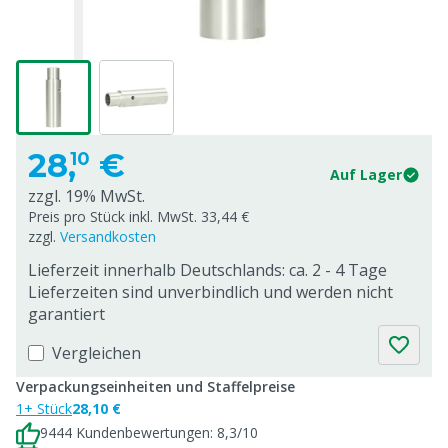
28,
€
10
Auf Lager
zzgl. 19% MwSt.
Preis pro Stück inkl. MwSt. 33,44 €
zzgl.
Versandkosten
Lieferzeit innerhalb Deutschlands: ca. 2 - 4 Tage
Lieferzeiten sind unverbindlich und werden nicht
garantiert
Vergleichen
Verpackungseinheiten und Staffelpreise
1+ Stück
28,10 €
9444 Kundenbewertungen: 8,3/10