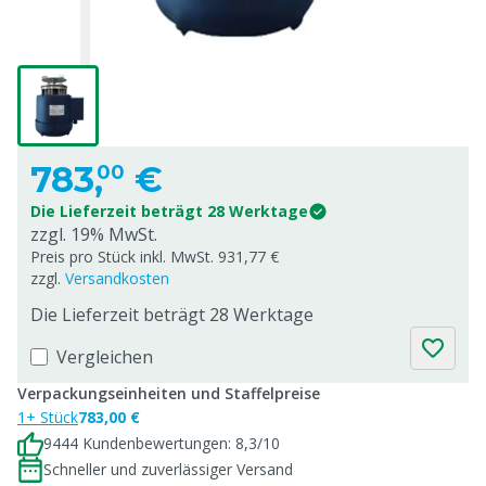
783,
€
00
Die Lieferzeit beträgt 28 Werktage
zzgl. 19% MwSt.
Preis pro Stück inkl. MwSt. 931,77 €
zzgl.
Versandkosten
Die Lieferzeit beträgt 28 Werktage
Vergleichen
Verpackungseinheiten und Staffelpreise
1+ Stück
783,00 €
9444 Kundenbewertungen: 8,3/10
Schneller und zuverlässiger Versand