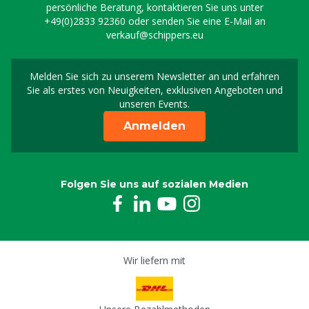
persönliche Beratung, kontaktieren Sie uns unter
+49(0)2833 92360
oder senden Sie eine E-Mail an
verkauf@schippers.eu
Melden Sie sich zu unserem Newsletter an und erfahren
Melden Sie sich für uns
Sie als erstes von Neuigkeiten, exklusiven Angeboten und
unseren Events.
Anmelden
Folgen Sie uns auf sozialen Medien
Wir liefern mit