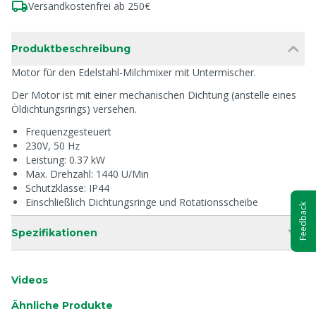
Versandkostenfrei ab 250€
Produktbeschreibung
Motor für den Edelstahl-Milchmixer mit Untermischer.
Der Motor ist mit einer mechanischen Dichtung (anstelle eines
Öldichtungsrings) versehen.
Frequenzgesteuert
230V, 50 Hz
Leistung: 0.37 kW
Max. Drehzahl: 1440 U/Min
Schutzklasse: IP44
Einschließlich Dichtungsringe und Rotationsscheibe
Feedback
Spezifikationen
Videos
Ähnliche Produkte