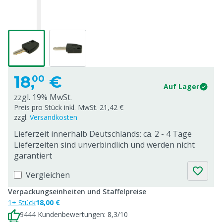
18,
€
00
Auf Lager
zzgl. 19% MwSt.
Preis pro Stück inkl. MwSt. 21,42 €
zzgl.
Versandkosten
Lieferzeit innerhalb Deutschlands: ca. 2 - 4 Tage
Lieferzeiten sind unverbindlich und werden nicht
garantiert
Vergleichen
Verpackungseinheiten und Staffelpreise
1+ Stück
18,00 €
9444 Kundenbewertungen: 8,3/10