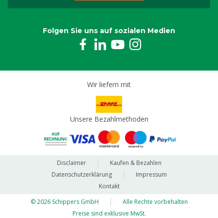
Folgen Sie uns auf sozialen Medien
Wir liefern mit
Unsere Bezahlmethoden
Disclaimer
Kaufen & Bezahlen
Datenschutzerklärung
Impressum
Kontakt
© 2026 Schippers GmbH
Alle Rechte vorbehalten
Preise sind exklusive MwSt.