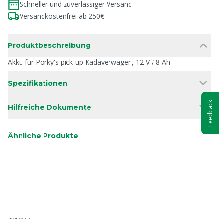
Schneller und zuverlässiger Versand
Versandkostenfrei ab 250€
Produktbeschreibung
Akku für Porky's pick-up Kadaverwagen, 12 V / 8 Ah
Spezifikationen
Feedback
Hilfreiche Dokumente
Ähnliche Produkte