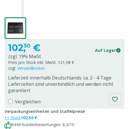
102,
€
50
Auf Lager
zzgl. 19% MwSt.
Preis pro Stück inkl. MwSt. 121,98 €
zzgl.
Versandkosten
Lieferzeit innerhalb Deutschlands: ca. 2 - 4 Tage
Lieferzeiten sind unverbindlich und werden nicht
garantiert
Vergleichen
Verpackungseinheiten und Staffelpreise
1+ Stück
102,50 €
9444 Kundenbewertungen: 8,3/10