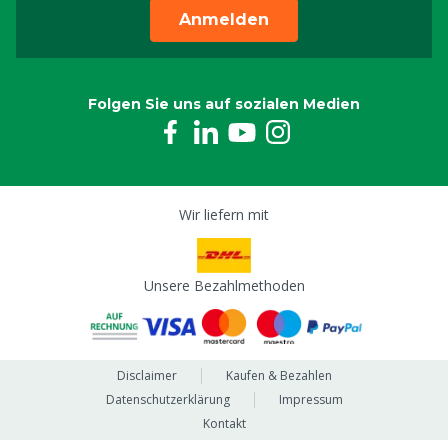
Anmelden
Folgen Sie uns auf sozialen Medien
Wir liefern mit
Unsere Bezahlmethoden
Disclaimer
Kaufen & Bezahlen
Datenschutzerklärung
Impressum
Kontakt