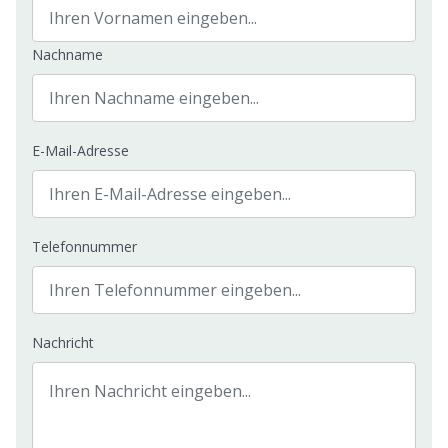
Nachname
E-Mail-Adresse
Telefonnummer
Nachricht