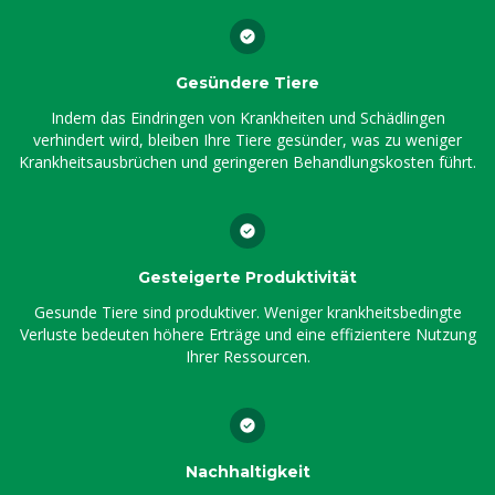
Gesündere Tiere
Indem das Eindringen von Krankheiten und Schädlingen
verhindert wird, bleiben Ihre Tiere gesünder, was zu weniger
Krankheitsausbrüchen und geringeren Behandlungskosten führt.
Gesteigerte Produktivität
Gesunde Tiere sind produktiver. Weniger krankheitsbedingte
Verluste bedeuten höhere Erträge und eine effizientere Nutzung
Ihrer Ressourcen.
Nachhaltigkeit