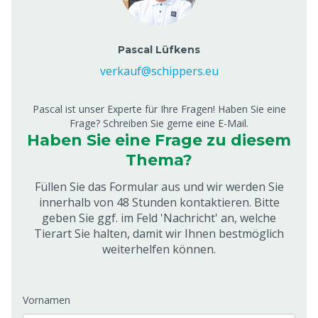
Pascal Lüfkens
verkauf@schippers.eu
Pascal ist unser Experte für Ihre Fragen! Haben Sie eine
Frage? Schreiben Sie gerne eine E-Mail.
Haben Sie eine Frage zu diesem
Thema?
Füllen Sie das Formular aus und wir werden Sie
innerhalb von 48 Stunden kontaktieren. Bitte
geben Sie ggf. im Feld 'Nachricht' an, welche
Tierart Sie halten, damit wir Ihnen bestmöglich
weiterhelfen können.
Vornamen