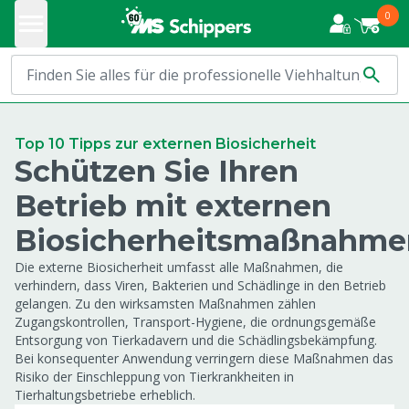
0
Top 10 Tipps zur externen Biosicherheit
Schützen Sie Ihren
Betrieb mit externen
Biosicherheitsmaßnahme
Die externe Biosicherheit umfasst alle Maßnahmen, die
verhindern, dass Viren, Bakterien und Schädlinge in den Betrieb
gelangen. Zu den wirksamsten Maßnahmen zählen
Zugangskontrollen, Transport-Hygiene, die ordnungsgemäße
Entsorgung von Tierkadavern und die Schädlingsbekämpfung.
Bei konsequenter Anwendung verringern diese Maßnahmen das
Risiko der Einschleppung von Tierkrankheiten in
Tierhaltungsbetriebe erheblich.