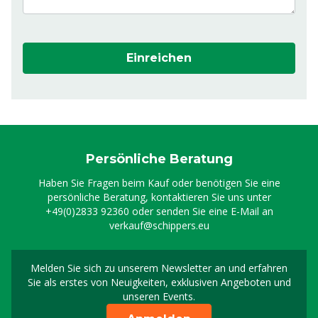
Einreichen
Persönliche Beratung
Haben Sie Fragen beim Kauf oder benötigen Sie eine
persönliche Beratung, kontaktieren Sie uns unter
+49(0)2833 92360
oder senden Sie eine E-Mail an
verkauf@schippers.eu
Melden Sie sich zu unserem Newsletter an und erfahren
Melden Sie sich für uns
Sie als erstes von Neuigkeiten, exklusiven Angeboten und
unseren Events.