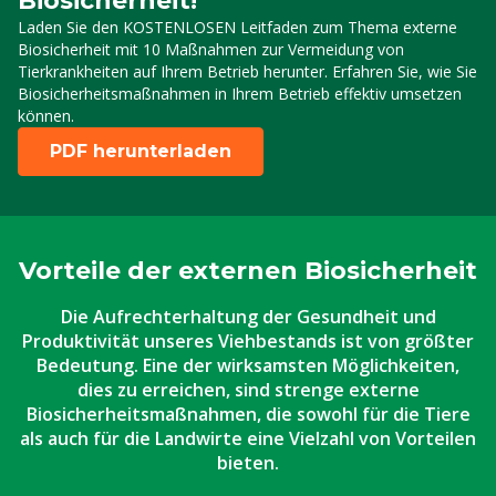
Biosicherheit!
Laden Sie den KOSTENLOSEN Leitfaden zum Thema externe
Biosicherheit mit 10 Maßnahmen zur Vermeidung von
Tierkrankheiten auf Ihrem Betrieb herunter. Erfahren Sie, wie Sie
Biosicherheitsmaßnahmen in Ihrem Betrieb effektiv umsetzen
können.
PDF herunterladen
Vorteile der externen Biosicherheit
Die Aufrechterhaltung der Gesundheit und
Produktivität unseres Viehbestands ist von größter
Bedeutung. Eine der wirksamsten Möglichkeiten,
dies zu erreichen, sind strenge externe
Biosicherheitsmaßnahmen, die sowohl für die Tiere
als auch für die Landwirte eine Vielzahl von Vorteilen
bieten.