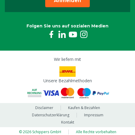
Anmelden
Folgen Sie uns auf sozialen Medien
Wir liefern mit
Unsere Bezahlmethoden
Disclaimer
Kaufen & Bezahlen
Datenschutzerklärung
Impressum
Kontakt
© 2026 Schippers GmbH
Alle Rechte vorbehalten