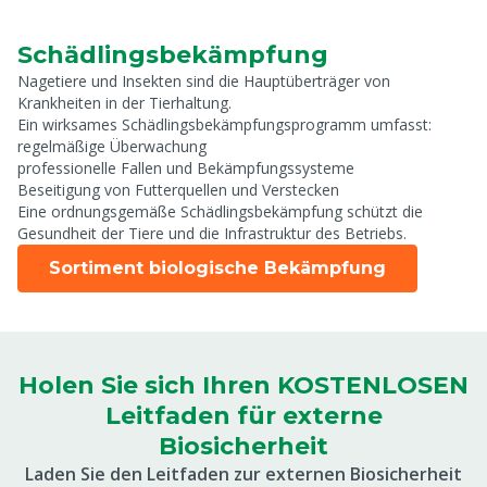
Schädlingsbekämpfung
Nagetiere und Insekten sind die Hauptüberträger von
Krankheiten in der Tierhaltung.
Ein wirksames Schädlingsbekämpfungsprogramm umfasst:
regelmäßige Überwachung
professionelle Fallen und Bekämpfungssysteme
Beseitigung von Futterquellen und Verstecken
Eine ordnungsgemäße Schädlingsbekämpfung schützt die
Gesundheit der Tiere und die Infrastruktur des Betriebs.
Sortiment biologische Bekämpfung
Holen Sie sich Ihren KOSTENLOSEN
Leitfaden für externe
Biosicherheit
Laden Sie den Leitfaden zur externen Biosicherheit