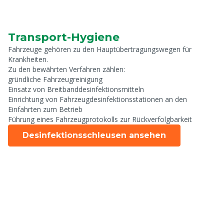
Transport-Hygiene
Fahrzeuge gehören zu den Hauptübertragungswegen für
Krankheiten.
Zu den bewährten Verfahren zählen:
gründliche Fahrzeugreinigung
Einsatz von Breitbanddesinfektionsmitteln
Einrichtung von Fahrzeugdesinfektionsstationen an den
Einfahrten zum Betrieb
Führung eines Fahrzeugprotokolls zur Rückverfolgbarkeit
Desinfektionsschleusen ansehen