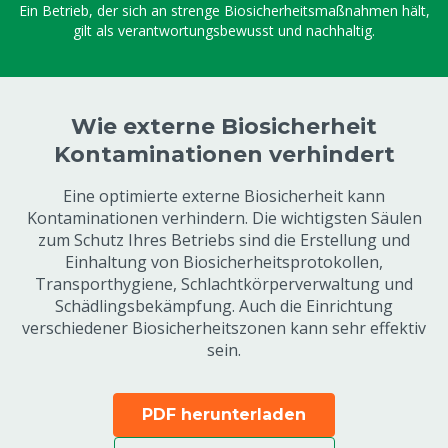
Ein Betrieb, der sich an strenge Biosicherheitsmaßnahmen hält,
gilt als verantwortungsbewusst und nachhaltig.
Wie externe Biosicherheit
Kontaminationen verhindert
Eine optimierte externe Biosicherheit kann
Kontaminationen verhindern. Die wichtigsten Säulen
zum Schutz Ihres Betriebs sind die Erstellung und
Einhaltung von Biosicherheitsprotokollen,
Transporthygiene, Schlachtkörperverwaltung und
Schädlingsbekämpfung. Auch die Einrichtung
verschiedener Biosicherheitszonen kann sehr effektiv
sein.
PDF herunterladen