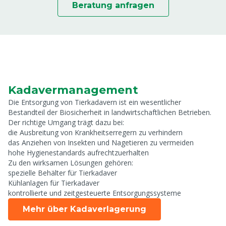
Beratung anfragen
Kadavermanagement
Die Entsorgung von Tierkadavern ist ein wesentlicher
Bestandteil der Biosicherheit in landwirtschaftlichen Betrieben.
Der richtige Umgang trägt dazu bei:
die Ausbreitung von Krankheitserregern zu verhindern
das Anziehen von Insekten und Nagetieren zu vermeiden
hohe Hygienestandards aufrechtzuerhalten
Zu den wirksamen Lösungen gehören:
spezielle Behälter für Tierkadaver
Kühlanlagen für Tierkadaver
kontrollierte und zeitgesteuerte Entsorgungssysteme
Mehr über Kadaverlagerung