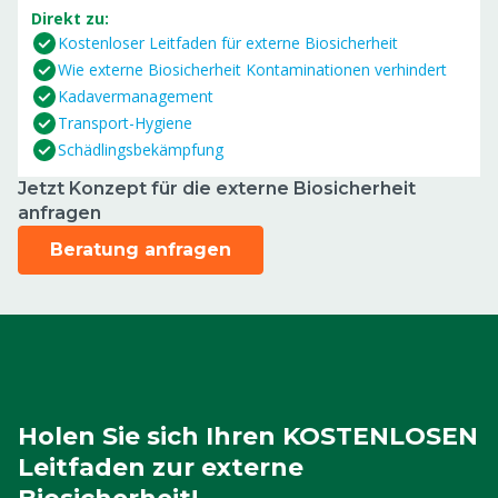
Direkt zu:
Kostenloser Leitfaden für externe Biosicherheit
Wie externe Biosicherheit Kontaminationen verhindert
Kadavermanagement
Transport-Hygiene
Schädlingsbekämpfung
Jetzt Konzept für die externe Biosicherheit
anfragen
Beratung anfragen
Holen Sie sich Ihren KOSTENLOSEN
Leitfaden zur externe