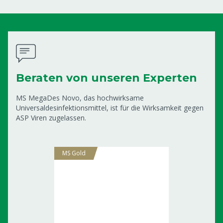
Beraten von unseren Experten
MS MegaDes Novo, das hochwirksame
Universaldesinfektionsmittel, ist für die Wirksamkeit gegen
ASP Viren zugelassen.
MS Gold