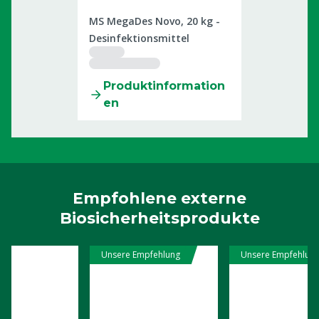
2509899
MS MegaDes Novo, 20 kg -
Desinfektionsmittel
Produktinformation
en
Empfohlene externe
Biosicherheitsprodukte
Unsere Empfehlung
Unsere Empfehlun