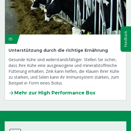
Feedback
05
Unterstützung durch die richtige Ernährung
Gesunde Kühe sind widerstandsfähiger. Stellen Sie sicher,
dass Ihre Kühe eine ausgewogene und mineralstoffreiche
Fütterung erhalten. Zink kann helfen, die Klauen Ihrer Kühe
zu stärken, und Selen kann ihr Immunsystem stärken, zum
Beispiel in Form eines Bolus.
Mehr zur High Performance Box