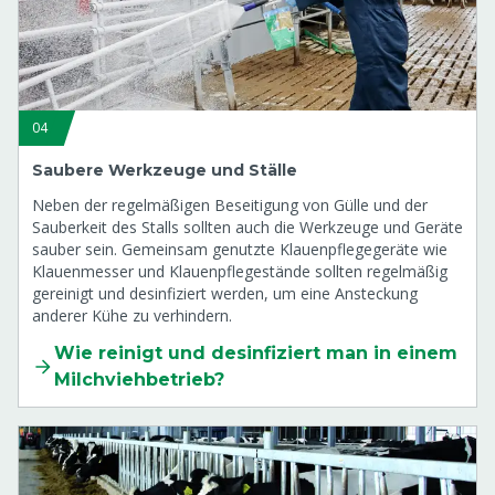
04
Saubere Werkzeuge und Ställe
Neben der regelmäßigen Beseitigung von Gülle und der
Sauberkeit des Stalls sollten auch die Werkzeuge und Geräte
sauber sein. Gemeinsam genutzte Klauenpflegegeräte wie
Klauenmesser und Klauenpflegestände sollten regelmäßig
gereinigt und desinfiziert werden, um eine Ansteckung
anderer Kühe zu verhindern.
Wie reinigt und desinfiziert man in einem
Milchviehbetrieb?