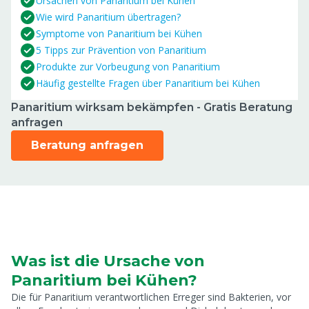
Ursachen von Panaritium bei Kühen
Wie wird Panaritium übertragen?
Symptome von Panaritium bei Kühen
5 Tipps zur Prävention von Panaritium
Produkte zur Vorbeugung von Panaritium
Häufig gestellte Fragen über Panaritium bei Kühen
Panaritium wirksam bekämpfen - Gratis Beratung
anfragen
Beratung anfragen
Was ist die Ursache von
Panaritium bei Kühen?
Die für Panaritium verantwortlichen Erreger sind Bakterien, vor