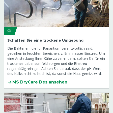
03
Schaffen Sie eine trockene Umgebung
Die Bakterien, die für Panaritium verantwortlich sind,
gedeihen in feuchten Bereichen, z. B. in nasser Einstreu. Um
eine Ansteckung Ihrer Kühe zu verhindern, sollten Sie für ein
trockenes Lebensumfeld sorgen und die Einstreu
regelmäßig reinigen. Achten Sie darauf, dass der pH-Wert
des Kalks nicht zu hoch ist, da sonst die Haut gereizt wird.
MS DryCare Des ansehen