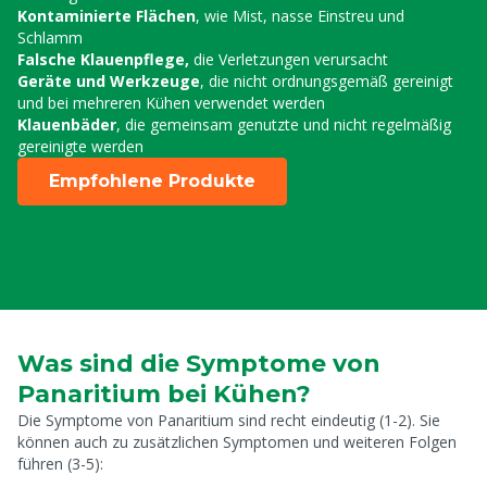
Kontaminierte Flächen
, wie Mist, nasse Einstreu und
Schlamm
Falsche Klauenpflege,
die Verletzungen verursacht
Geräte und Werkzeuge
, die nicht ordnungsgemäß gereinigt
und
bei mehreren Kühen verwendet werden
Klauenbäder
, die gemeinsam genutzte und nicht regelmäßig
gereinigte werden
Empfohlene Produkte
Was sind die Symptome von
Panaritium bei Kühen?
Die Symptome von Panaritium sind recht eindeutig (1-2). Sie
können auch zu zusätzlichen Symptomen und weiteren Folgen
führen (3-5):