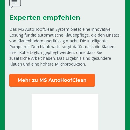
Experten empfehlen
Das MS AutoHoofClean System bietet eine innovative
Lösung für die automatische Klauenpflege, die den Einsatz
von Klauenbädern überflüssig macht. Die intelligente
Pumpe mit Durchlaufmatte sorgt dafür, dass die Klauen
Ihrer Kühe täglich gepflegt werden, ohne dass Sie
zusätzliche Arbeit haben. Das Ergebnis sind gesündere
Klauen und eine höhere Milchproduktion.
Mehr zu MS AutoHoofClean