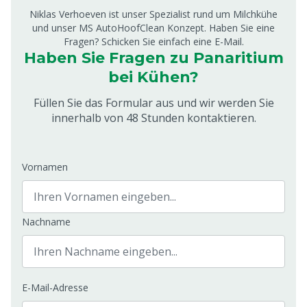
Niklas Verhoeven ist unser Spezialist rund um Milchkühe
und unser MS AutoHoofClean Konzept. Haben Sie eine
Fragen? Schicken Sie einfach eine E-Mail.
Haben Sie Fragen zu Panaritium
bei Kühen?
Füllen Sie das Formular aus und wir werden Sie
innerhalb von 48 Stunden kontaktieren.
Vornamen
Nachname
E-Mail-Adresse