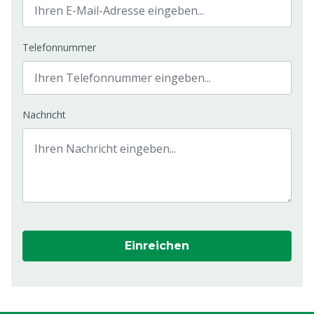
Telefonnummer
Nachricht
Einreichen