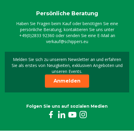
Persönliche Beratung
Haben Sie Fragen beim Kauf oder benötigen Sie eine
persönliche Beratung, kontaktieren Sie uns unter
+49(0)2833 92360
oder senden Sie eine E-Mail an
verkauf@schippers.eu
Melden Sie sich zu unserem Newsletter an und erfahren
Melden Sie sich für uns
Sie als erstes von Neuigkeiten, exklusiven Angeboten und
unseren Events.
Anmelden
Folgen Sie uns auf sozialen Medien