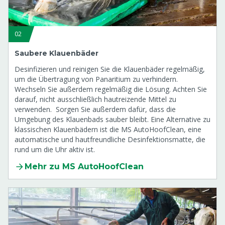
02
Saubere Klauenbäder
Desinfizieren und reinigen Sie die Klauenbäder regelmäßig,
um die Übertragung von Panaritium zu verhindern.
Wechseln Sie außerdem regelmäßig die Lösung. Achten Sie
darauf, nicht ausschließlich hautreizende Mittel zu
verwenden. Sorgen Sie außerdem dafür, dass die
Umgebung des Klauenbads sauber bleibt. Eine Alternative zu
klassischen Klauenbädern ist die MS AutoHoofClean, eine
automatische und hautfreundliche Desinfektionsmatte, die
rund um die Uhr aktiv ist.
Mehr zu MS AutoHoofClean