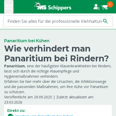
0
Panaritium bei Kühen
Wie verhindert man
Panaritium bei Rindern?
Panaritium
,
eine der häufigsten Klauenkrankheiten bei Rindern,
lässt sich durch die richtige Klauenpflege und
Hygienemaßnahmen verhindern.
Erfahren Sie hier mehr über die Ursachen, die Infektionswege
und die passenden Maßnahmen, um Ihre Kühe vor Panaritium
zu schützen.
Veröffentlicht am 29.09.2025
|
Zuletzt aktualisiert am
23.03.2026
Direkt zu: