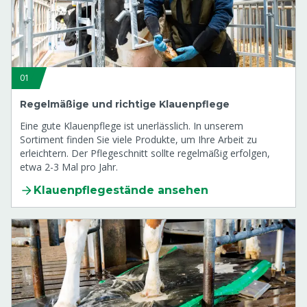
01
Regelmäßige und richtige Klauenpflege
Eine gute Klauenpflege ist unerlässlich. In unserem
Sortiment finden Sie viele Produkte, um Ihre Arbeit zu
erleichtern. Der Pflegeschnitt sollte regelmäßig erfolgen,
etwa 2-3 Mal pro Jahr.
Klauenpflegestände ansehen