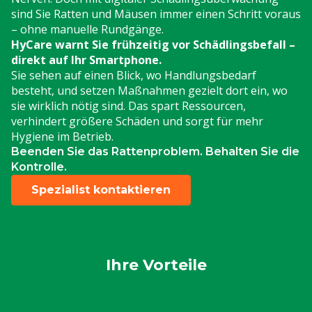
sind Sie Ratten und Mäusen immer einen Schritt voraus
– ohne manuelle Rundgänge.
HyCare warnt Sie frühzeitig vor Schädlingsbefall –
direkt auf Ihr Smartphone.
Sie sehen auf einen Blick, wo Handlungsbedarf
besteht, und setzen Maßnahmen gezielt dort ein, wo
sie wirklich nötig sind. Das spart Ressourcen,
verhindert größere Schäden und sorgt für mehr
Hygiene im Betrieb.
Beenden Sie das Rattenproblem. Behalten Sie die
Kontrolle.
Spezialist kontaktieren
Ihre Vorteile