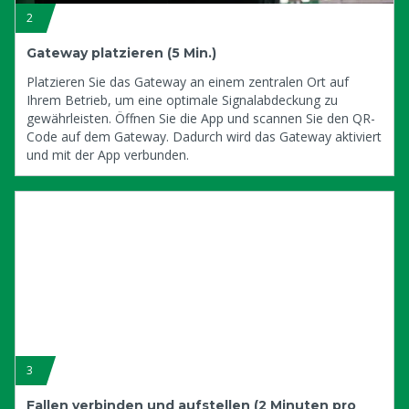
2
Gateway platzieren (5 Min.)
Platzieren Sie das Gateway an einem zentralen Ort auf
Ihrem Betrieb, um eine optimale Signalabdeckung zu
gewährleisten. Öffnen Sie die App und scannen Sie den QR-
Code auf dem Gateway. Dadurch wird das Gateway aktiviert
und mit der App verbunden.
3
Fallen verbinden und aufstellen (2 Minuten pro