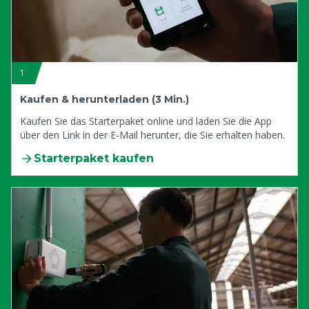
1
Kaufen & herunterladen (3 Min.)
Kaufen Sie das Starterpaket online und laden Sie die App
über den Link in der E-Mail herunter, die Sie erhalten haben.
Starterpaket kaufen