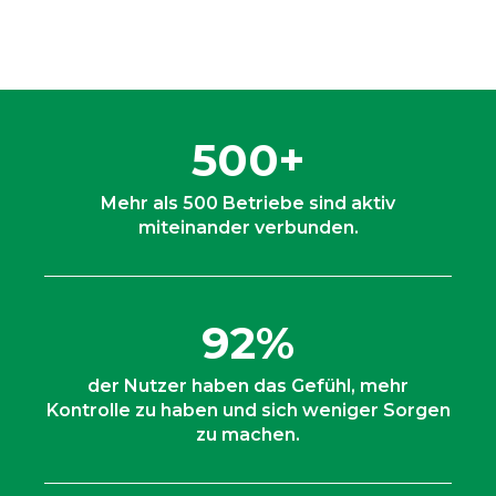
500+
Mehr als 500 Betriebe sind aktiv
miteinander verbunden.
92%
der Nutzer haben das Gefühl, mehr
Kontrolle zu haben und sich weniger Sorgen
zu machen.