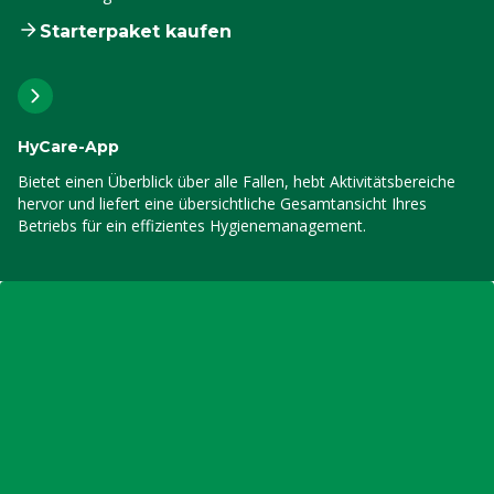
Starterpaket kaufen
HyCare-App
Bietet einen Überblick über alle Fallen, hebt Aktivitätsbereiche
hervor und liefert eine übersichtliche Gesamtansicht Ihres
Betriebs für ein effizientes Hygienemanagement.