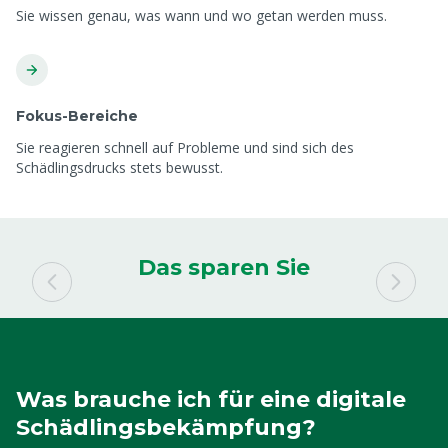
Sie wissen genau, was wann und wo getan werden muss.
Fokus-Bereiche
Sie reagieren schnell auf Probleme und sind sich des
Schädlingsdrucks stets bewusst.
Das sparen Sie
Was brauche ich für eine digitale
Schädlingsbekämpfung?