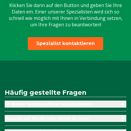
Klicken Sie dann auf den Button und geben Sie Ihre
Daten ein. Einer unserer Spezialisten wird sich so
schnell wie möglich mit Ihnen in Verbindung setzen,
um Ihre Fragen zu beantworten!
Spezialist kontaktieren
Häufig gestellte Fragen
Ist dieses System schwer zu installieren?
Brauche ich WLAN oder Strom im Stall?