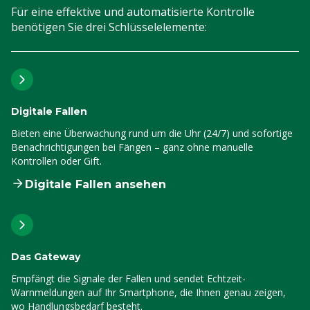
Für eine effektive und automatisierte Kontrolle
benötigen Sie drei Schlüsselelemente:
Digitale Fallen
Bieten eine Überwachung rund um die Uhr (24/7) und sofortige
Benachrichtigungen bei Fängen – ganz ohne manuelle
Kontrollen oder Gift.
Digitale Fallen ansehen
Das Gateway
Empfängt die Signale der Fallen und sendet Echtzeit-
Warnmeldungen auf Ihr Smartphone, die Ihnen genau zeigen,
wo Handlungsbedarf besteht.