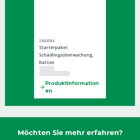
2400084
Starterpaket
Schädlingsüberwachung,
Ratten
Produktinformation
en
Möchten Sie mehr erfahren?