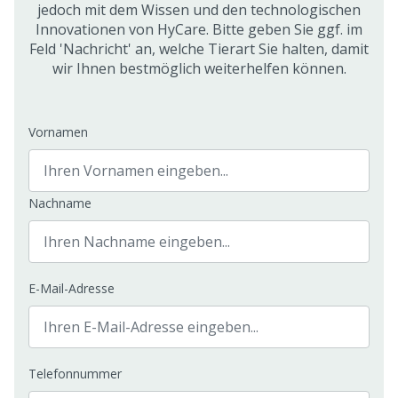
jedoch mit dem Wissen und den technologischen
Innovationen von HyCare. Bitte geben Sie ggf. im
Feld 'Nachricht' an, welche Tierart Sie halten, damit
wir Ihnen bestmöglich weiterhelfen können.
Vornamen
Nachname
E-Mail-Adresse
Telefonnummer