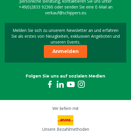
persönliche Beratung, kontaktieren Sie uns unter
+49(0)2833 92360
oder senden Sie eine E-Mail an
verkauf@schippers.eu
Melden Sie sich zu unserem Newsletter an und erfahren
Melden Sie sich für uns
Sie als erstes von Neuigkeiten, exklusiven Angeboten und
unseren Events.
Anmelden
Folgen Sie uns auf sozialen Medien
Wir liefern mit
Unsere Bezahlmethoden