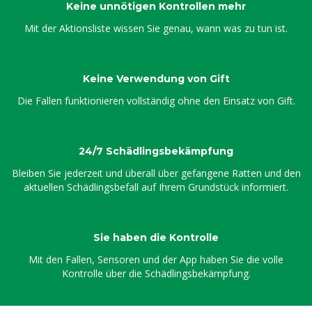
Keine unnötigen Kontrollen mehr
Mit der Aktionsliste wissen Sie genau, wann was zu tun ist.
Keine Verwendung von Gift
Die Fallen funktionieren vollständig ohne den Einsatz von Gift.
24/7 Schädlingsbekämpfung
Bleiben Sie jederzeit und überall über gefangene Ratten und den
aktuellen Schädlingsbefall auf Ihrem Grundstück informiert.
Sie haben die Kontrolle
Mit den Fallen, Sensoren und der App haben Sie die volle
Kontrolle über die Schädlingsbekämpfung.