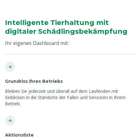
Intelligente Tierhaltung mit
digitaler Schädlingsbekämpfung
Ihr eigenes Dashboard mit:
Grundriss Ihres Betriebs
Bleiben Sie jederzeit und überall auf dem Laufenden mit
Einblicken in die Standorte der Fallen und Sensoren in Ihrem
Betrieb.
Aktionsliste