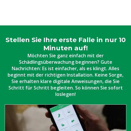
Stellen Sie Ihre erste Falle in nur 10
Minuten auf!
Möchten Sie ganz einfach mit der
Schädlingsüberwachung beginnen? Gute
Nachrichten: Es ist einfacher, als es klingt. Alles
beginnt mit der richtigen Installation. Keine Sorge,
Sie erhalten klare digitale Anweisungen, die Sie
Schritt für Schritt begleiten. So können Sie sofort
loslegen!