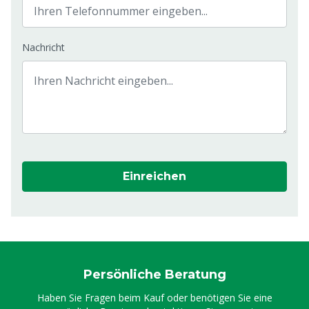
Nachricht
Einreichen
Persönliche Beratung
Haben Sie Fragen beim Kauf oder benötigen Sie eine