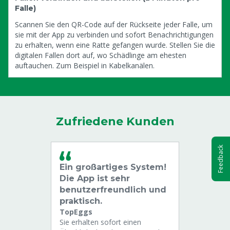
Falle)
Scannen Sie den QR-Code auf der Rückseite jeder Falle, um
sie mit der App zu verbinden und sofort Benachrichtigungen
zu erhalten, wenn eine Ratte gefangen wurde. Stellen Sie die
digitalen Fallen dort auf, wo Schädlinge am ehesten
auftauchen. Zum Beispiel in Kabelkanälen.
Zufriedene Kunden
Feedback
Ein großartiges System!
Die App ist sehr
benutzerfreundlich und
praktisch.
TopEggs
Sie erhalten sofort einen