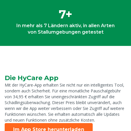
7+
In mehr als 7 Ländern aktiv, in allen Arten
von Stallumgebungen getestet
Die HyCare App
Mit der HyCare-App erhalten Sie nicht nur ein intelligentes Tool,
sondern auch Sicherheit. Für eine monatliche Pauschalgebühr
von 34,95 € erhalten Sie uneingeschränkten Zugriff auf die
Schädlingsüberwachung. Dieser Preis bleibt unverändert, auch
wenn wir die App weiter verbessern oder Sie Zugriff auf weitere
Funktionen wünschen. Sie erhalten automatisch alle Updates
und neuen Funktionen ohne zusätzliche Kosten.
Im App Store herunterladen