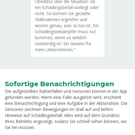
Überblick über die Situation: ob
ein Schädlingsbefall vorliegt oder
nicht. So können Sie gezielte
Maßnahmen ergreifen und
wissen genau, was zu tun ist. Ein
Schädlingsbekämpfer muss nur
kommen, wenn es wirklich
notwendig ist. Ein Gewinn für
mein Unternehmen."
Sofortige Benachrichtigungen
Die aufgestellten Rattenfallen und Sensoren können in der App
gefunden werden. Wenn eine Falle ausgelöst wird, erscheint
eine Benachrichtigung und eine Aufgabe in der Aktionsliste. Die
Sensoren zeichnen Bewegungen im Stall auf und liefern
Hinweise auf Schädlingsbefall. Alles wird auf dem Grundriss
Ihres Betriebs angezeigt, sodass Sie schnell sehen können, wo
Sie hin müssen.