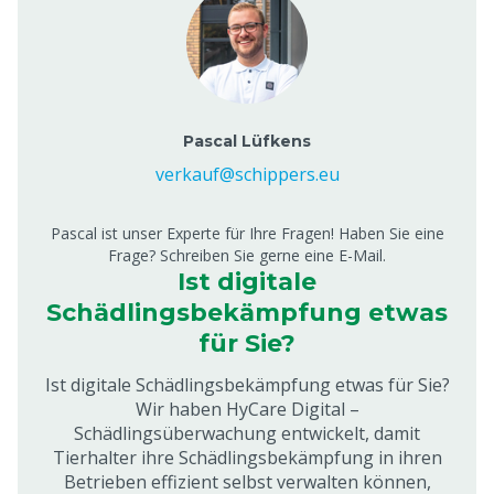
Pascal Lüfkens
verkauf@schippers.eu
Pascal ist unser Experte für Ihre Fragen! Haben Sie eine
Frage? Schreiben Sie gerne eine E-Mail.
Ist digitale
Schädlingsbekämpfung etwas
für Sie?
Ist digitale Schädlingsbekämpfung etwas für Sie?
Wir haben HyCare Digital –
Schädlingsüberwachung entwickelt, damit
Tierhalter ihre Schädlingsbekämpfung in ihren
Betrieben effizient selbst verwalten können,