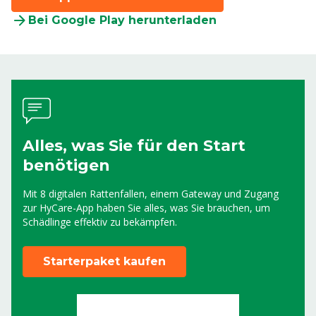
Bei Google Play herunterladen
Alles, was Sie für den Start
benötigen
Mit 8 digitalen Rattenfallen, einem Gateway und Zugang
zur HyCare-App haben Sie alles, was Sie brauchen, um
Schädlinge effektiv zu bekämpfen.
Starterpaket kaufen