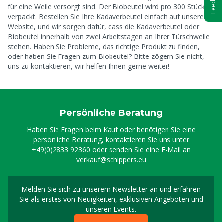
Feedback
für eine Weile versorgt sind. Der Biobeutel wird pro 300 Stück
verpackt. Bestellen Sie Ihre Kadaverbeutel einfach auf unserer
Website, und wir sorgen dafür, dass die Kadaverbeutel oder
Biobeutel innerhalb von zwei Arbeitstagen an Ihrer Türschwelle
stehen. Haben Sie Probleme, das richtige Produkt zu finden,
oder haben Sie Fragen zum Biobeutel? Bitte zögern Sie nicht,
uns zu kontaktieren, wir helfen Ihnen gerne weiter!
Persönliche Beratung
Haben Sie Fragen beim Kauf oder benötigen Sie eine
persönliche Beratung, kontaktieren Sie uns unter
+49(0)2833 92360
oder senden Sie eine E-Mail an
verkauf@schippers.eu
Melden Sie sich zu unserem Newsletter an und erfahren
Melden Sie sich für uns
Sie als erstes von Neuigkeiten, exklusiven Angeboten und
unseren Events.