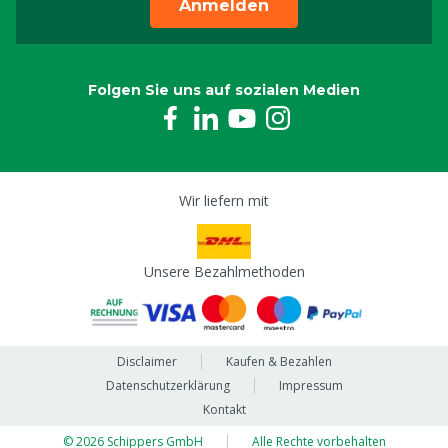
Anmelden
Folgen Sie uns auf sozialen Medien
Wir liefern mit
Unsere Bezahlmethoden
Disclaimer
Kaufen & Bezahlen
Datenschutzerklärung
Impressum
Kontakt
© 2026 Schippers GmbH
Alle Rechte vorbehalten