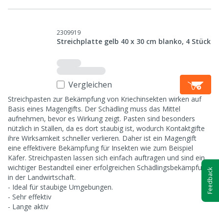
2309919
Streichplatte gelb 40 x 30 cm blanko, 4 Stück
Vergleichen
Streichpasten zur Bekämpfung von Kriechinsekten wirken auf
Basis eines Magengifts. Der Schädling muss das Mittel
aufnehmen, bevor es Wirkung zeigt. Pasten sind besonders
nützlich in Ställen, da es dort staubig ist, wodurch Kontaktgifte
ihre Wirksamkeit schneller verlieren. Daher ist ein Magengift
eine effektivere Bekämpfung für Insekten wie zum Beispiel
Käfer. Streichpasten lassen sich einfach auftragen und sind ein
wichtiger Bestandteil einer erfolgreichen Schädlingsbekämpfung
Feedback
in der Landwirtschaft.
- Ideal für staubige Umgebungen.
- Sehr effektiv
- Lange aktiv