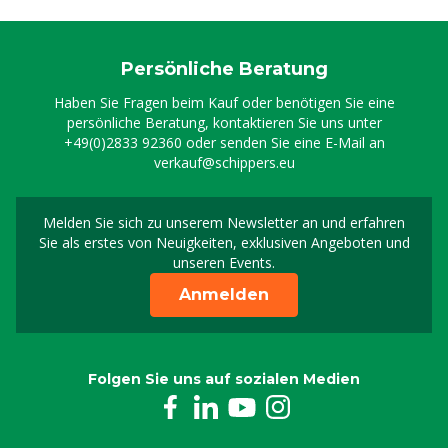
Persönliche Beratung
Haben Sie Fragen beim Kauf oder benötigen Sie eine
persönliche Beratung, kontaktieren Sie uns unter
+49(0)2833 92360
oder senden Sie eine E-Mail an
verkauf@schippers.eu
Melden Sie sich zu unserem Newsletter an und erfahren
Melden Sie sich für uns
Sie als erstes von Neuigkeiten, exklusiven Angeboten und
unseren Events.
Anmelden
Folgen Sie uns auf sozialen Medien