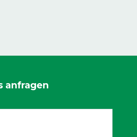
s anfragen