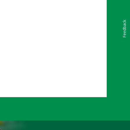
Feedback