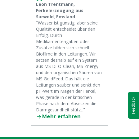
Leon Trentmann,
Ferkelerzeugung aus
Surwold, Emsland
"Wasser ist günstig, aber seine
Qualität entscheidet über den
Erfolg. Durch
Medikamentengaben oder
Zusätze bilden sich schnell
Biofilme in den Leitungen. Wir
setzen deshalb auf ein System
aus MS Di-O-Clean, MS Znergy
und den organischen Säuren von
MS GoldFeed. Das hält die
Leitungen sauber und senkt den
pH-Wert im Magen der Ferkel,
was gerade in der kritischen
Feedback
Phase nach dem Absetzen die
Darmgesundheit stützt."
Mehr erfahren