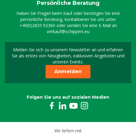
Persönliche Beratung
Haben Sie Fragen beim Kauf oder benötigen Sie eine
persönliche Beratung, kontaktieren Sie uns unter
+49(0)2833 92360
oder senden Sie eine E-Mail an
verkauf@schippers.eu
Melden Sie sich zu unserem Newsletter an und erfahren
Melden Sie sich für uns
Sie als erstes von Neuigkeiten, exklusiven Angeboten und
unseren Events.
Anmelden
Folgen Sie uns auf sozialen Medien
Wir liefern mit