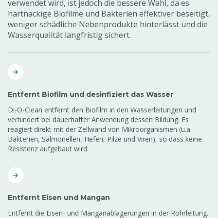
verwendet wird, ist jedoch die bessere Wahl, da es
hartnäckige Biofilme und Bakterien effektiver beseitigt,
weniger schädliche Nebenprodukte hinterlässt und die
Wasserqualität langfristig sichert.
Entfernt Biofilm und desinfiziert das Wasser
Di-O-Clean entfernt den Biofilm in den Wasserleitungen und
verhindert bei dauerhafter Anwendung dessen Bildung. Es
reagiert direkt mit der Zellwand von Mikroorganismen (u.a.
Bakterien, Salmonellen, Hefen, Pilze und Viren), so dass keine
Resistenz aufgebaut wird.
Entfernt Eisen und Mangan
Entfernt die Eisen- und Manganablagerungen in der Rohrleitung.