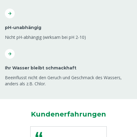
pH-unabhängig
Nicht pH-abhängig (wirksam bei pH 2-10)
Ihr Wasser bleibt schmackhaft
Beeinflusst nicht den Geruch und Geschmack des Wassers,
anders als z.B. Chlor.
Kundenerfahrungen