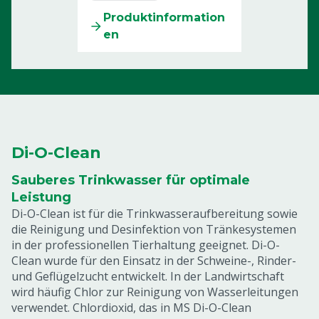
Produktinformation
en
Di-O-Clean
Sauberes Trinkwasser für optimale
Leistung
Di-O-Clean ist für die Trinkwasseraufbereitung sowie
die Reinigung und Desinfektion von Tränkesystemen
in der professionellen Tierhaltung geeignet. Di-O-
Clean wurde für den Einsatz in der Schweine-, Rinder-
und Geflügelzucht entwickelt. In der Landwirtschaft
wird häufig Chlor zur Reinigung von Wasserleitungen
verwendet. Chlordioxid, das in MS Di-O-Clean