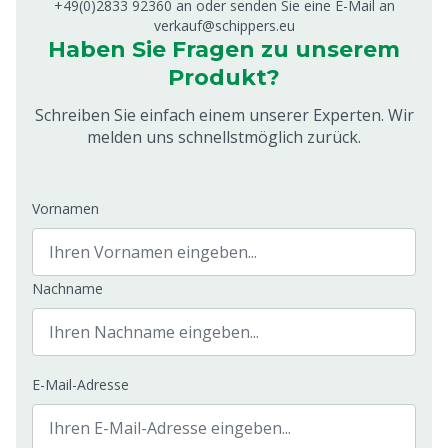
+49(0)2833 92360 an oder senden Sie eine E-Mail an
verkauf@schippers.eu
Haben Sie Fragen zu unserem
Produkt?
Schreiben Sie einfach einem unserer Experten. Wir
melden uns schnellstmöglich zurück.
Vornamen
Nachname
E-Mail-Adresse