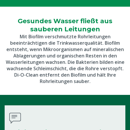
Gesundes Wasser fließt aus
sauberen Leitungen
Mit Biofilm verschmutzte Rohrleitungen
beeinträchtigen die Trinkwasserqualität. Biofilm
entsteht, wenn Mikroorganismen auf mineralischen
Ablagerungen und organischen Resten in den
Wasserleitungen wachsen. Die Bakterien bilden eine
wachsende Schleimschicht, die die Rohre verstopft.
Di-O-Clean entfernt den Biofilm und hält Ihre
Rohrleitungen sauber.