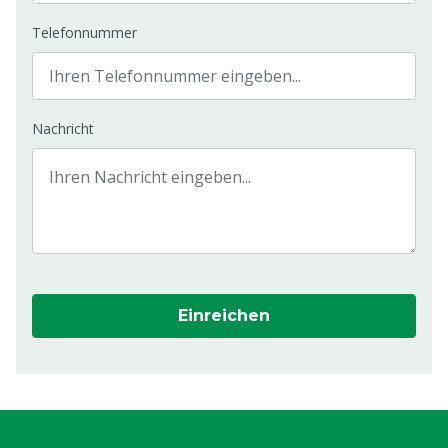
Telefonnummer
Nachricht
Einreichen