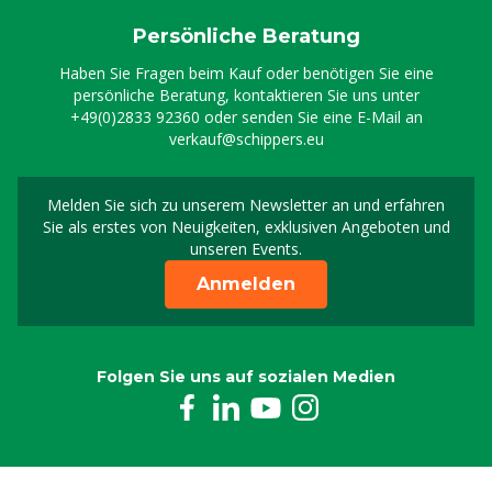
Persönliche Beratung
Haben Sie Fragen beim Kauf oder benötigen Sie eine
persönliche Beratung, kontaktieren Sie uns unter
+49(0)2833 92360
oder senden Sie eine E-Mail an
verkauf@schippers.eu
Melden Sie sich zu unserem Newsletter an und erfahren
Melden Sie sich für uns
Sie als erstes von Neuigkeiten, exklusiven Angeboten und
unseren Events.
Anmelden
Folgen Sie uns auf sozialen Medien