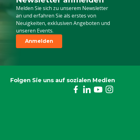
Melden Sie sich für unseren Newsletter a
Melden Sie sich zu unserem Newsletter
an und erfahren Sie als erstes von
Neuigkeiten, exklusiven Angeboten und
unseren Events.
Anmelden
Folgen Sie uns auf sozialen Medien