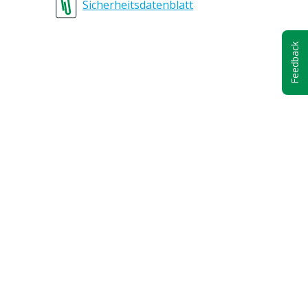
Sicherheitsdatenblatt
Feedback