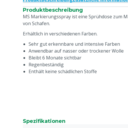
Produktbeschreibung
MS Markierungsspray ist eine Sprühdose zum 
von Schafen.
Erhältlich in verschiedenen Farben.
Sehr gut erkennbare und intensive Farben
Anwendbar auf nasser oder trockener Wolle
Bleibt 6 Monate sichtbar
Regenbeständig
Enthält keine schädlichen Stoffe
Spezifikationen