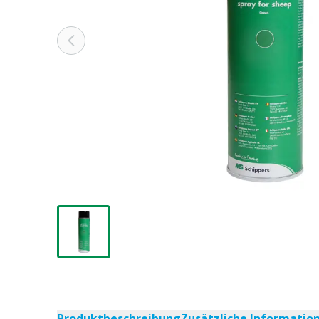
Produktbeschreibung
Zusätzliche Informatio