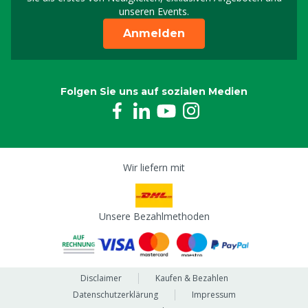
unseren Events.
Anmelden
Folgen Sie uns auf sozialen Medien
Wir liefern mit
Unsere Bezahlmethoden
Disclaimer
Kaufen & Bezahlen
Datenschutzerklärung
Impressum