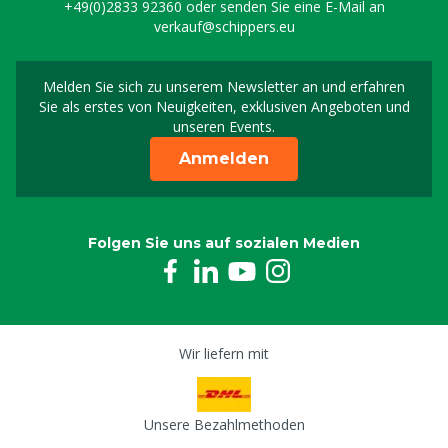
+49(0)2833 92360
oder senden Sie eine E-Mail an
verkauf@schippers.eu
Melden Sie sich zu unserem Newsletter an und erfahren
Melden Sie sich für uns
Sie als erstes von Neuigkeiten, exklusiven Angeboten und
unseren Events.
Anmelden
Folgen Sie uns auf sozialen Medien
Wir liefern mit
Unsere Bezahlmethoden