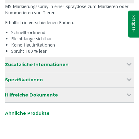
MS Markierungsspray in einer Spraydose zum Markieren oder
Nummerieren von Tieren.
Feedback
Erhältlich in verschiedenen Farben.
Schnelltrocknend
Bleibt lange sichtbar
Keine Hautirritationen
Sprüht 100 % leer
Zusätzliche Informationen
Spezifikationen
Hilfreiche Dokumente
Ähnliche Produkte