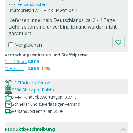
zzgl.
Versandkosten
Bruttopreis: 17,10 € inkl. MwSt. per l
Lieferzeit innerhalb Deutschlands: ca. 2 - 4 Tage
Lieferzeiten sind unverbindlich und werden nicht
garantiert
Vergleichen
Verpackungseinheiten und Staffelpreise
1 - 11 Stück
2,87 €
12+ Stück
2,56 €
-11%
12 Stück pro Karton
2880 Stück pro Palette
9444 Kundenbewertungen: 8,3/10
Schneller und zuverlässiger Versand
Versandkostenfrei ab 250€
Produktbeschreibung