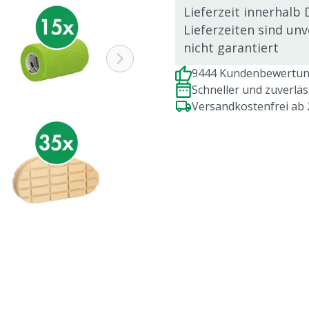
Lieferzeit innerhalb 
Lieferzeiten sind un
nicht garantiert
9444 Kundenbewertung
Schneller und zuverlä
Versandkostenfrei ab