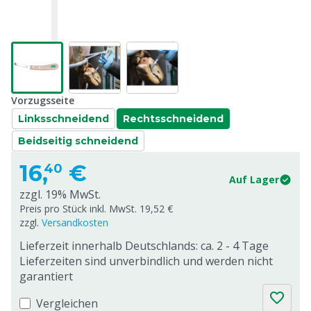
Vorzugsseite
Linksschneidend
Rechtsschneidend
Beidseitig schneidend
16,
€
40
Auf Lager
zzgl. 19% MwSt.
Preis pro Stück inkl. MwSt. 19,52 €
zzgl.
Versandkosten
Lieferzeit innerhalb Deutschlands: ca. 2 - 4 Tage
Lieferzeiten sind unverbindlich und werden nicht
garantiert
Vergleichen