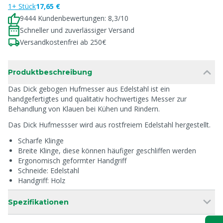
1+ Stück
17,65 €
9444 Kundenbewertungen: 8,3/10
Schneller und zuverlässiger Versand
Versandkostenfrei ab 250€
Produktbeschreibung
Das Dick gebogen Hufmesser aus Edelstahl ist ein
handgefertigtes und qualitativ hochwertiges Messer zur
Behandlung von Klauen bei Kühen und Rindern.
Das Dick Hufmessser wird aus rostfreiem Edelstahl hergestellt.
Scharfe Klinge
Breite Klinge, diese können häufiger geschliffen werden
Ergonomisch geformter Handgriff
Schneide: Edelstahl
Handgriff: Holz
Spezifikationen