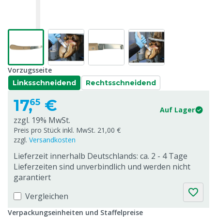
Vorzugsseite
Linksschneidend
Rechtsschneidend
17,
€
65
Auf Lager
zzgl. 19% MwSt.
Preis pro Stück inkl. MwSt. 21,00 €
zzgl.
Versandkosten
Lieferzeit innerhalb Deutschlands: ca. 2 - 4 Tage
Lieferzeiten sind unverbindlich und werden nicht
garantiert
Vergleichen
Verpackungseinheiten und Staffelpreise