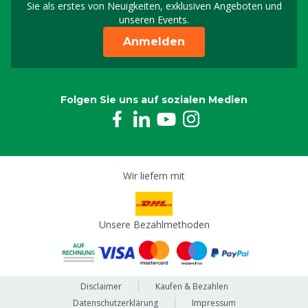
Sie als erstes von Neuigkeiten, exklusiven Angeboten und
unseren Events.
Anmelden
Folgen Sie uns auf sozialen Medien
Wir liefern mit
Unsere Bezahlmethoden
Disclaimer
Kaufen & Bezahlen
Datenschutzerklärung
Impressum