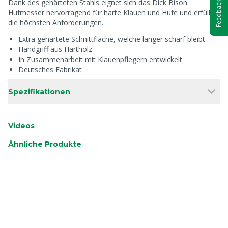
Dank des gehärteten Stahls eignet sich das Dick Bison
Feedback
Hufmesser hervorragend für harte Klauen und Hufe und erfüllt
die höchsten Anforderungen.
Extra gehärtete Schnittfläche, welche länger scharf bleibt
Handgriff aus Hartholz
In Zusammenarbeit mit Klauenpflegern entwickelt
Deutsches Fabrikat
Spezifikationen
Videos
Ähnliche Produkte