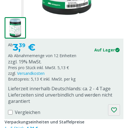
3,
€
Ab
39
Auf Lager
Ab Abnahmemenge von
12 Einheiten
zzgl. 19% MwSt.
Preis pro Stück inkl. MwSt. 5,13 €
zzgl.
Versandkosten
Bruttopreis: 5,13 € inkl. MwSt. per kg
Lieferzeit innerhalb Deutschlands: ca. 2 - 4 Tage
Lieferzeiten sind unverbindlich und werden nicht
garantiert
Vergleichen
Verpackungseinheiten und Staffelpreise