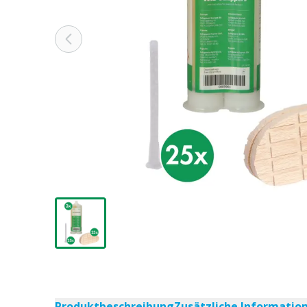
Produktbeschreibung
Zusätzliche Informatio