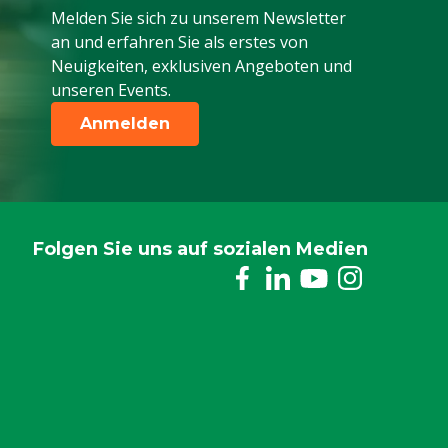
Melden Sie sich zu unserem Newsletter
an und erfahren Sie als erstes von
Neuigkeiten, exklusiven Angeboten und
unseren Events.
Anmelden
Folgen Sie uns auf sozialen Medien