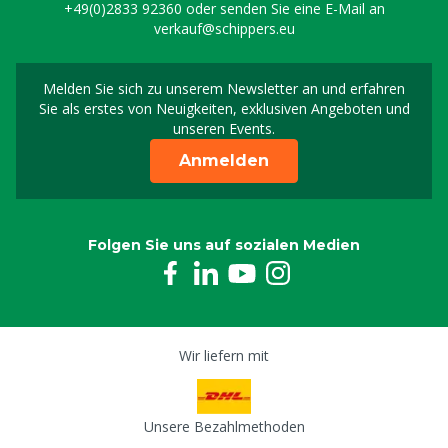
+49(0)2833 92360
oder senden Sie eine E-Mail an
verkauf@schippers.eu
Melden Sie sich zu unserem Newsletter an und erfahren
Melden Sie sich für uns
Sie als erstes von Neuigkeiten, exklusiven Angeboten und
unseren Events.
Anmelden
Folgen Sie uns auf sozialen Medien
Wir liefern mit
Unsere Bezahlmethoden