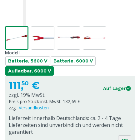
Modell
Batterie, 5600 V
Batterie, 6000 V
Aufladbar, 6000 V
111,
€
50
Auf Lager
zzgl. 19% MwSt.
Preis pro Stück inkl. MwSt. 132,69 €
zzgl.
Versandkosten
Lieferzeit innerhalb Deutschlands: ca. 2 - 4 Tage
Lieferzeiten sind unverbindlich und werden nicht
garantiert