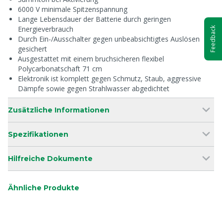
6000 V minimale Spitzenspannung
Lange Lebensdauer der Batterie durch geringen
Energieverbrauch
Feedback
Durch Ein-/Ausschalter gegen unbeabsichtigtes Auslösen
gesichert
Ausgestattet mit einem bruchsicheren flexibel
Polycarbonatschaft 71 cm
Elektronik ist komplett gegen Schmutz, Staub, aggressive
Dämpfe sowie gegen Strahlwasser abgedichtet
Zusätzliche Informationen
Spezifikationen
Hilfreiche Dokumente
Ähnliche Produkte