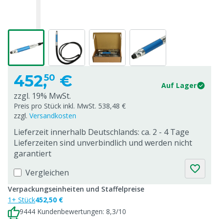
452,
€
50
Auf Lager
zzgl. 19% MwSt.
Preis pro Stück inkl. MwSt. 538,48 €
zzgl.
Versandkosten
Lieferzeit innerhalb Deutschlands: ca. 2 - 4 Tage
Lieferzeiten sind unverbindlich und werden nicht
garantiert
Vergleichen
Verpackungseinheiten und Staffelpreise
1+ Stück
452,50 €
9444 Kundenbewertungen: 8,3/10