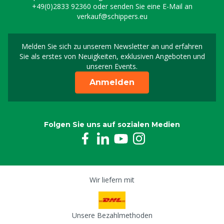
+49(0)2833 92360
oder senden Sie eine E-Mail an
verkauf@schippers.eu
Melden Sie sich zu unserem Newsletter an und erfahren
Melden Sie sich für uns
Sie als erstes von Neuigkeiten, exklusiven Angeboten und
unseren Events.
Anmelden
Folgen Sie uns auf sozialen Medien
Wir liefern mit
Unsere Bezahlmethoden