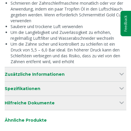
Schmieren der Zahnschleifmaschine monatlich oder vor der
Anwendung, indem ein paar Tropfen Öl in den Luftschlauch
gegeben werden. Wenn erforderlich Schmiermittel Gold Cup
Feedback
verwenden
Saubere und trockene Luft verwenden
Um die Langlebigkeit und Zuverlässigkeit zu erhöhen,
regelmäßig Luftfilter und Wasserabschneider wechseln
Um die Zähne sicher und kontrolliert zu schleifen ist ein
Druck von 5,5 – 6,0 Bar ideal. Ein höherer Druck kann den
Schleifstein verbiegen und das Risiko, dass zu viel von den
Zähnen entfernt wird, wird erhöht
Zusätzliche Informationen
Spezifikationen
Hilfreiche Dokumente
Ähnliche Produkte