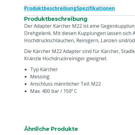
Produktbeschreibung
Spezifikationen
Produktbeschreibung
Der Adapter Kärcher M22 ist eine Gegenkupplun
Drehgelenk. Mit diesen Kupplungen lassen sich 
Hochdruckschläuchen, Reinigern, Lanzen und/oder
Die Kärcher M22 Adapter sind für Kärcher, Stad
Kränzle Hochdruckreiniger geeignet.
Typ Kärcher
Messing
Anschluss männlicher Teil: M22
Max. 400 bar / 150º C
Ähnliche Produkte