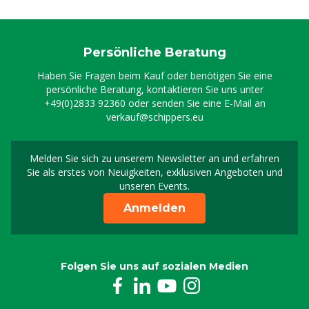
Persönliche Beratung
Haben Sie Fragen beim Kauf oder benötigen Sie eine
persönliche Beratung, kontaktieren Sie uns unter
+49(0)2833 92360
oder senden Sie eine E-Mail an
verkauf@schippers.eu
Melden Sie sich zu unserem Newsletter an und erfahren
Melden Sie sich für uns
Sie als erstes von Neuigkeiten, exklusiven Angeboten und
unseren Events.
Anmelden
Folgen Sie uns auf sozialen Medien