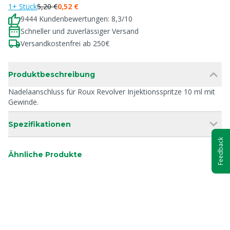
1+ Stück
5,20 €
0,52 €
9444 Kundenbewertungen: 8,3/10
Schneller und zuverlässiger Versand
Versandkostenfrei ab 250€
Produktbeschreibung
Nadelaanschluss für Roux Revolver Injektionsspritze 10 ml mit
Gewinde.
Spezifikationen
Feedback
Ähnliche Produkte