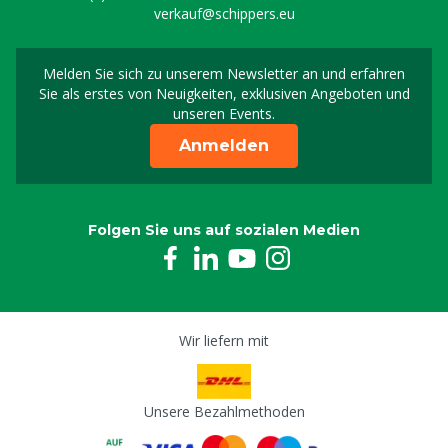
verkauf@schippers.eu
Melden Sie sich zu unserem Newsletter an und erfahren
Melden Sie sich für uns
Sie als erstes von Neuigkeiten, exklusiven Angeboten und
unseren Events.
Anmelden
Folgen Sie uns auf sozialen Medien
Wir liefern mit
Unsere Bezahlmethoden