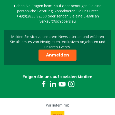
Haben Sie Fragen beim Kauf oder benötigen Sie eine
persönliche Beratung, kontaktieren Sie uns unter
+49(0)2833 92360
oder senden Sie eine E-Mail an
verkauf@schippers.eu
Melden Sie sich zu unserem Newsletter an und erfahren
Melden Sie sich für uns
Sie als erstes von Neuigkeiten, exklusiven Angeboten und
unseren Events.
Anmelden
Folgen Sie uns auf sozialen Medien
Wir liefern mit