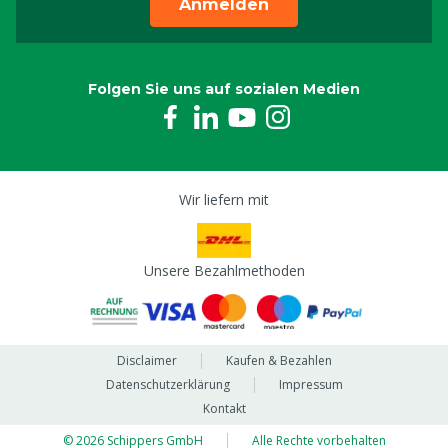
Anmelden
Folgen Sie uns auf sozialen Medien
Wir liefern mit
Unsere Bezahlmethoden
Disclaimer
Kaufen & Bezahlen
Datenschutzerklärung
Impressum
Kontakt
© 2026 Schippers GmbH
Alle Rechte vorbehalten