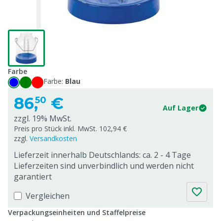
Farbe
Farbe:
Blau
86,
€
50
Auf Lager
zzgl. 19% MwSt.
Preis pro Stück inkl. MwSt. 102,94 €
zzgl.
Versandkosten
Lieferzeit innerhalb Deutschlands: ca. 2 - 4 Tage
Lieferzeiten sind unverbindlich und werden nicht
garantiert
Vergleichen
Verpackungseinheiten und Staffelpreise