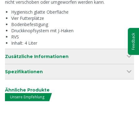
nicht verschoben oder umgeworfen werden kann.
Hygienisch glatte Oberfläche
Vier Futterplätze
Bodenbefestigung
Druckknopfsystem mit J-Haken
Feedback
RVS
Inhalt: 4 Liter
Zusätzliche Informationen
Spezifikationen
Ähnliche Produkte
Unsere Empfehlung