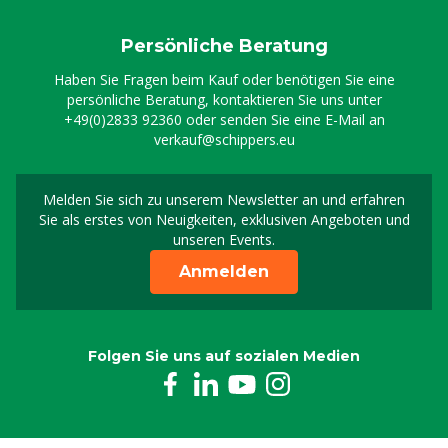
1509842
Persönliche Beratung
Haben Sie Fragen beim Kauf oder benötigen Sie eine
persönliche Beratung, kontaktieren Sie uns unter
+49(0)2833 92360
oder senden Sie eine E-Mail an
verkauf@schippers.eu
Melden Sie sich zu unserem Newsletter an und erfahren
Melden Sie sich für uns
Sie als erstes von Neuigkeiten, exklusiven Angeboten und
unseren Events.
Anmelden
Folgen Sie uns auf sozialen Medien