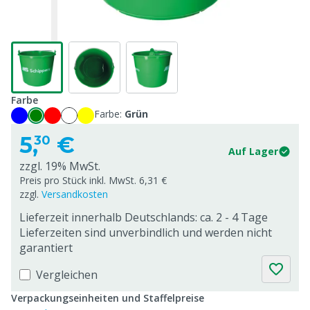
Farbe
Farbe:
Grün
5,
€
30
Auf Lager
zzgl. 19% MwSt.
Preis pro Stück inkl. MwSt. 6,31 €
zzgl.
Versandkosten
Lieferzeit innerhalb Deutschlands: ca. 2 - 4 Tage
Lieferzeiten sind unverbindlich und werden nicht
garantiert
Vergleichen
Verpackungseinheiten und Staffelpreise