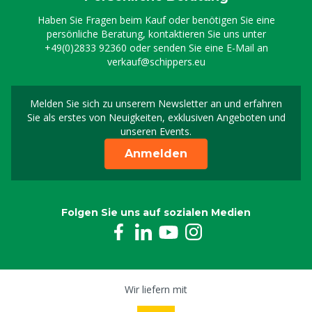
Haben Sie Fragen beim Kauf oder benötigen Sie eine
persönliche Beratung, kontaktieren Sie uns unter
+49(0)2833 92360
oder senden Sie eine E-Mail an
verkauf@schippers.eu
Melden Sie sich zu unserem Newsletter an und erfahren
Melden Sie sich für uns
Sie als erstes von Neuigkeiten, exklusiven Angeboten und
unseren Events.
Anmelden
Folgen Sie uns auf sozialen Medien
Wir liefern mit