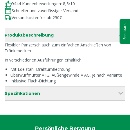
9444 Kundenbewertungen: 8,3/10
Schneller und zuverlässiger Versand
Versandkostenfrei ab 250€
Feedback
Produktbeschreibung
Flexibler Panzerschlauch zum einfachen Anschließen von
Tränkebecken.
In verschiedenen Ausführungen erhältlich.
Mit Edelstahl-Drahtumflechtung
Überwurfmutter = IG, Außengewinde = AG, je nach Variante
Inklusive Flach-Dichtung
Spezifikationen
Persönliche Beratung