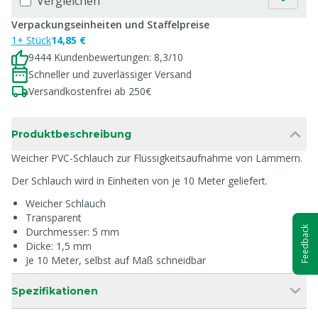
Vergleichen
Verpackungseinheiten und Staffelpreise
1+ Stück
14,85 €
9444 Kundenbewertungen: 8,3/10
Schneller und zuverlässiger Versand
Versandkostenfrei ab 250€
Produktbeschreibung
Weicher PVC-Schlauch zur Flüssigkeitsaufnahme von Lämmern.
Der Schlauch wird in Einheiten von je 10 Meter geliefert.
Weicher Schlauch
Transparent
Feedback
Durchmesser: 5 mm
Dicke: 1,5 mm
Je 10 Meter, selbst auf Maß schneidbar
Spezifikationen