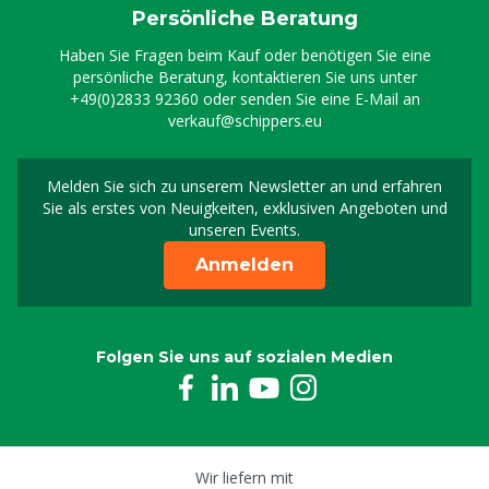
Persönliche Beratung
Haben Sie Fragen beim Kauf oder benötigen Sie eine
persönliche Beratung, kontaktieren Sie uns unter
+49(0)2833 92360
oder senden Sie eine E-Mail an
verkauf@schippers.eu
Melden Sie sich zu unserem Newsletter an und erfahren
Melden Sie sich für uns
Sie als erstes von Neuigkeiten, exklusiven Angeboten und
unseren Events.
Anmelden
Folgen Sie uns auf sozialen Medien
Wir liefern mit