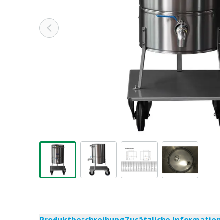
Produktbeschreibung
Zusätzliche Informatio