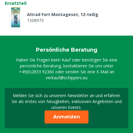
Ersatzteil
Altrad Fort Montageset, 12-teilig
1508973
Persönliche Beratung
Haben Sie Fragen beim Kauf oder benötigen Sie eine
persönliche Beratung, kontaktieren Sie uns unter
+49(0)2833 92360
oder senden Sie eine E-Mail an
verkauf@schippers.eu
Melden Sie sich zu unserem Newsletter an und erfahren
Melden Sie sich für uns
Sie als erstes von Neuigkeiten, exklusiven Angeboten und
unseren Events.
Anmelden