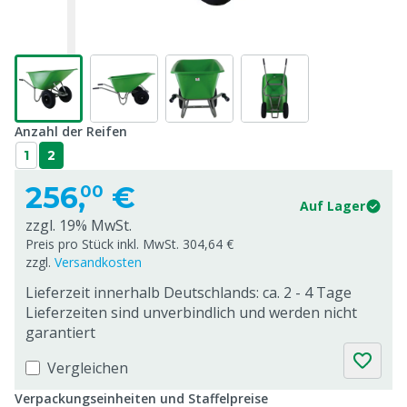
Anzahl der Reifen
1
2
256,
€
00
Auf Lager
zzgl. 19% MwSt.
Preis pro Stück inkl. MwSt. 304,64 €
zzgl.
Versandkosten
Lieferzeit innerhalb Deutschlands: ca. 2 - 4 Tage
Lieferzeiten sind unverbindlich und werden nicht
garantiert
Vergleichen
Verpackungseinheiten und Staffelpreise