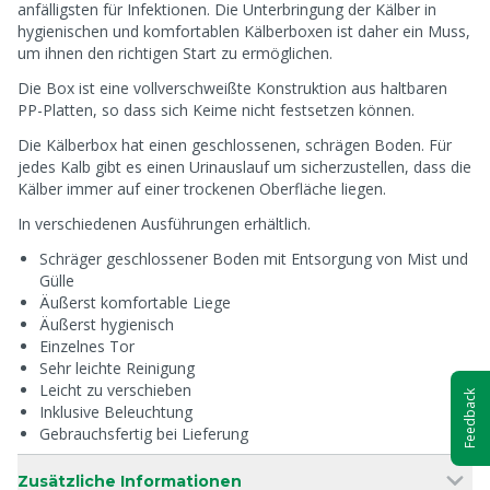
anfälligsten für Infektionen. Die Unterbringung der Kälber in
hygienischen und komfortablen Kälberboxen ist daher ein Muss,
um ihnen den richtigen Start zu ermöglichen.
Die Box ist eine vollverschweißte Konstruktion aus haltbaren
PP-Platten, so dass sich Keime nicht festsetzen können.
Die Kälberbox hat einen geschlossenen, schrägen Boden. Für
jedes Kalb gibt es einen Urinauslauf um sicherzustellen, dass die
Kälber immer auf einer trockenen Oberfläche liegen.
In verschiedenen Ausführungen erhältlich.
Schräger geschlossener Boden mit Entsorgung von Mist und
Gülle
Äußerst komfortable Liege
Äußerst hygienisch
Einzelnes Tor
Sehr leichte Reinigung
Leicht zu verschieben
Feedback
Inklusive Beleuchtung
Gebrauchsfertig bei Lieferung
Zusätzliche Informationen