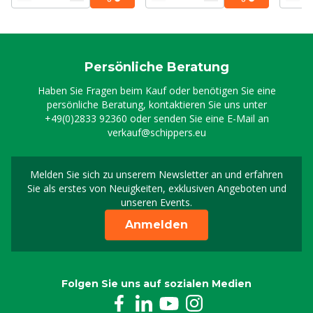
Persönliche Beratung
Haben Sie Fragen beim Kauf oder benötigen Sie eine
persönliche Beratung, kontaktieren Sie uns unter
+49(0)2833 92360
oder senden Sie eine E-Mail an
verkauf@schippers.eu
Melden Sie sich zu unserem Newsletter an und erfahren
Melden Sie sich für uns
Sie als erstes von Neuigkeiten, exklusiven Angeboten und
unseren Events.
Anmelden
Folgen Sie uns auf sozialen Medien