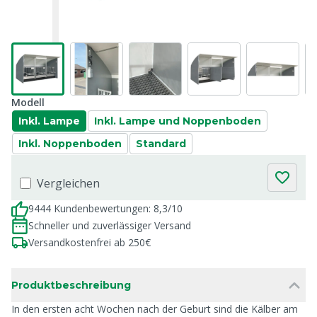
Modell
Inkl. Lampe
Inkl. Lampe und Noppenboden
Inkl. Noppenboden
Standard
Vergleichen
9444 Kundenbewertungen: 8,3/10
Schneller und zuverlässiger Versand
Versandkostenfrei ab 250€
Produktbeschreibung
In den ersten acht Wochen nach der Geburt sind die Kälber am