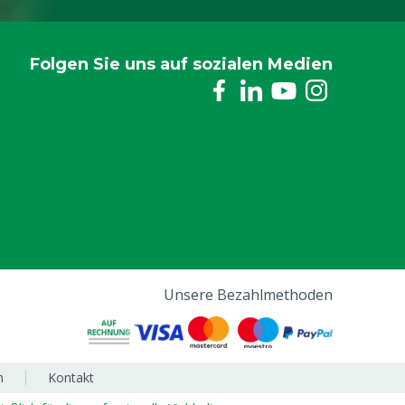
Folgen Sie uns auf sozialen Medien
Unsere Bezahlmethoden
m
Kontakt