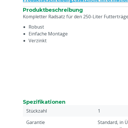
Produktbeschreibung
Kompletter Radsatz für den 250-Liter Futterträge
Robust
Einfache Montage
Verzinkt
Spezifikationen
Stückzahl
1
Garantie
Standard, in 