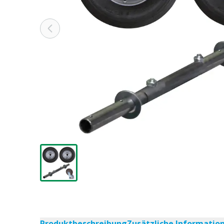
Produktbeschreibung
Zusätzliche Informatio