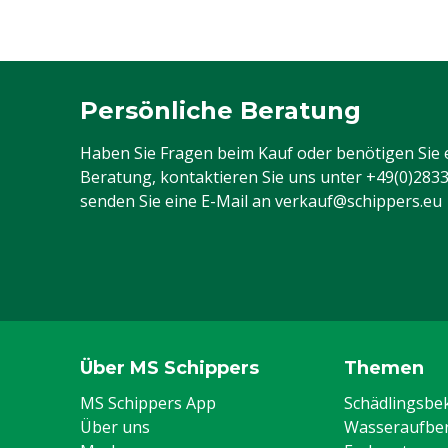
Persönliche Beratung
Haben Sie Fragen beim Kauf oder benötigen Sie 
Beratung, kontaktieren Sie uns unter
+49(0)283
senden Sie eine E-Mail an
verkauf@schippers.eu
Über MS Schippers
Themen
MS Schippers App
Schädlingsb
Über uns
Wasseraufber