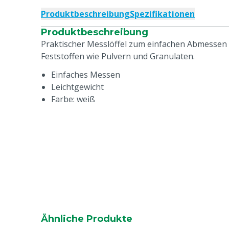
Produktbeschreibung
Spezifikationen
Produktbeschreibung
Praktischer Messlöffel zum einfachen Abmessen
Feststoffen wie Pulvern und Granulaten.
Einfaches Messen
Leichtgewicht
Farbe: weiß
Ähnliche Produkte