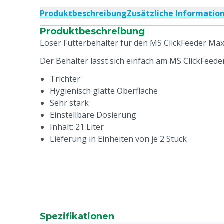
Produktbeschreibung
Zusätzliche Informatio
Produktbeschreibung
Loser Futterbehälter für den MS ClickFeeder Max
Der Behälter lässt sich einfach am MS ClickFeede
Trichter
Hygienisch glatte Oberfläche
Sehr stark
Einstellbare Dosierung
Inhalt: 21 Liter
Lieferung in Einheiten von je 2 Stück
Spezifikationen