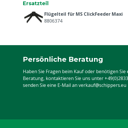
Ersatzteil
Flügelteil für MS ClickFeeder Maxi
8806374
Persönliche Beratung
Haben Sie Fragen beim Kauf oder benötigen Sie 
Beratung, kontaktieren Sie uns unter
+49(0)283
senden Sie eine E-Mail an
verkauf@schippers.eu