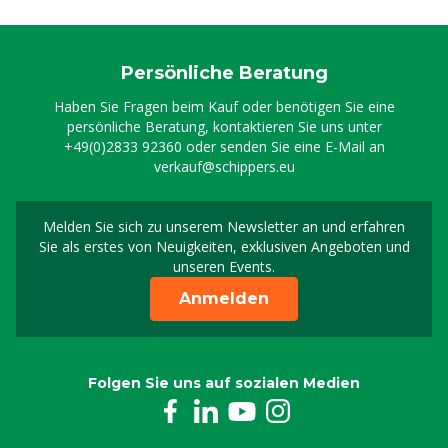
Persönliche Beratung
Haben Sie Fragen beim Kauf oder benötigen Sie eine
persönliche Beratung, kontaktieren Sie uns unter
+49(0)2833 92360
oder senden Sie eine E-Mail an
verkauf@schippers.eu
Melden Sie sich zu unserem Newsletter an und erfahren
Melden Sie sich für uns
Sie als erstes von Neuigkeiten, exklusiven Angeboten und
unseren Events.
Anmelden
Folgen Sie uns auf sozialen Medien