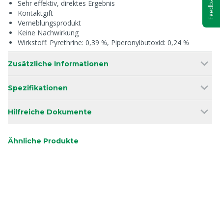
Feedback
Sehr effektiv, direktes Ergebnis
Kontaktgift
Verneblungsprodukt
Keine Nachwirkung
Wirkstoff: Pyrethrine: 0,39 %, Piperonylbutoxid: 0,24 %
Zusätzliche Informationen
Spezifikationen
Hilfreiche Dokumente
Ähnliche Produkte