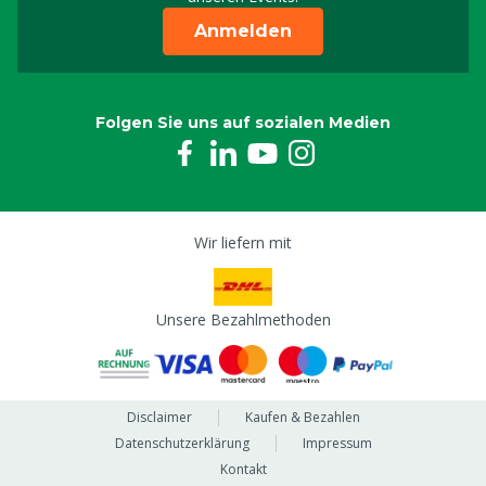
Anmelden
Folgen Sie uns auf sozialen Medien
Wir liefern mit
Unsere Bezahlmethoden
Disclaimer
Kaufen & Bezahlen
Datenschutzerklärung
Impressum
Kontakt