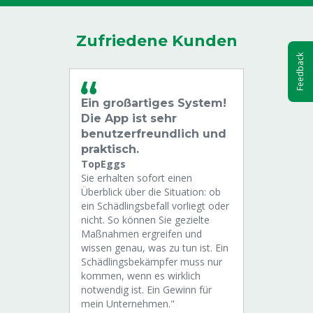
Zufriedene Kunden
Feedback
Ein großartiges System!
Die App ist sehr
benutzerfreundlich und
praktisch.
TopEggs
Sie erhalten sofort einen
Überblick über die Situation: ob
ein Schädlingsbefall vorliegt oder
nicht. So können Sie gezielte
Maßnahmen ergreifen und
wissen genau, was zu tun ist. Ein
Schädlingsbekämpfer muss nur
kommen, wenn es wirklich
notwendig ist. Ein Gewinn für
mein Unternehmen."