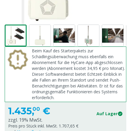
Beim Kauf des Starterpakets zur
Schädlingsüberwachung muss ebenfalls ein
Abonnement für die HyCare-App abgeschlossen
werden (Abonnement kostet 34,95 € pro Monat).
Dieser Softwaredienst bietet Echtzeit-Einblick in
alle Fallen an Ihrem Standort und sendet Push-
Benachrichtigungen bei Aktivitäten. Er ist für das
ordnungsgemäße Funktionieren des Systems
erforderlich.
1.435,
€
00
Auf Lager
zzgl. 19% MwSt.
Preis pro Stück inkl. MwSt. 1.707,65 €