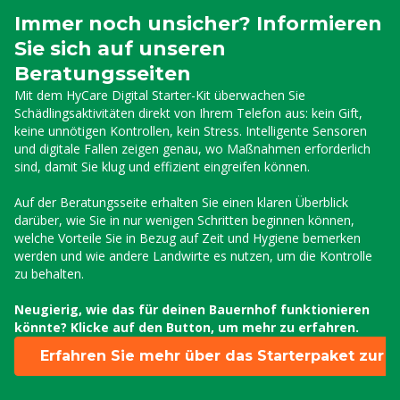
Immer noch unsicher? Informieren
Sie sich auf unseren
Beratungsseiten
Mit dem HyCare Digital Starter-Kit überwachen Sie
Schädlingsaktivitäten direkt von Ihrem Telefon aus: kein Gift,
keine unnötigen Kontrollen, kein Stress. Intelligente Sensoren
und digitale Fallen zeigen genau, wo Maßnahmen erforderlich
sind, damit Sie klug und effizient eingreifen können.
Auf der Beratungsseite erhalten Sie einen klaren Überblick
darüber, wie Sie in nur wenigen Schritten beginnen können,
welche Vorteile Sie in Bezug auf Zeit und Hygiene bemerken
werden und wie andere Landwirte es nutzen, um die Kontrolle
zu behalten.
Neugierig, wie das für deinen Bauernhof funktionieren
könnte? Klicke auf den Button, um mehr zu erfahren.
Erfahren Sie mehr über das Starterpaket zur