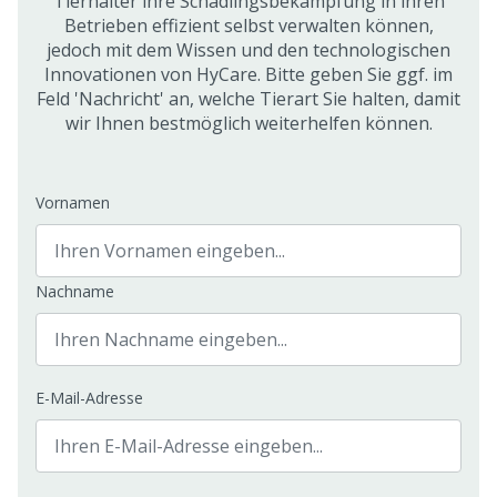
Tierhalter ihre Schädlingsbekämpfung in ihren
Betrieben effizient selbst verwalten können,
jedoch mit dem Wissen und den technologischen
Innovationen von HyCare. Bitte geben Sie ggf. im
Feld 'Nachricht' an, welche Tierart Sie halten, damit
wir Ihnen bestmöglich weiterhelfen können.
Vornamen
Nachname
E-Mail-Adresse