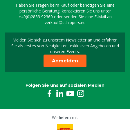
Haben Sie Fragen beim Kauf oder benötigen Sie eine
persönliche Beratung, kontaktieren Sie uns unter
+49(0)2833 92360
oder senden Sie eine E-Mail an
verkauf@schippers.eu
Melden Sie sich zu unserem Newsletter an und erfahren
Melden Sie sich für uns
Sie als erstes von Neuigkeiten, exklusiven Angeboten und
unseren Events.
Anmelden
Folgen Sie uns auf sozialen Medien
Wir liefern mit