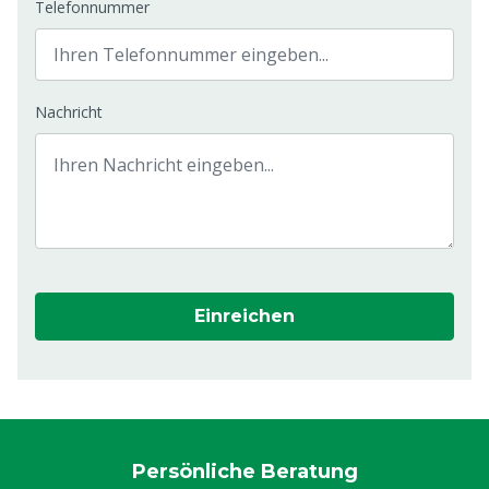
Telefonnummer
Nachricht
Einreichen
Persönliche Beratung