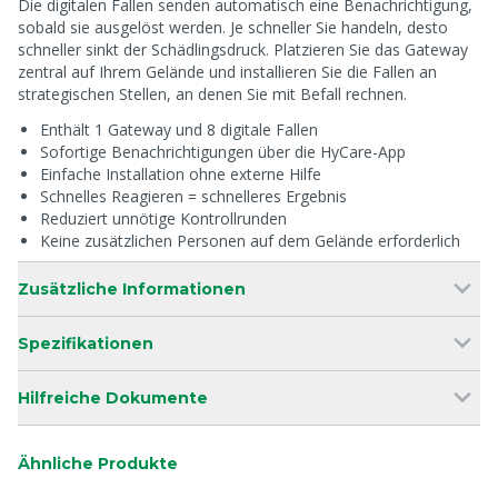
Die digitalen Fallen senden automatisch eine Benachrichtigung,
sobald sie ausgelöst werden. Je schneller Sie handeln, desto
schneller sinkt der Schädlingsdruck. Platzieren Sie das Gateway
zentral auf Ihrem Gelände und installieren Sie die Fallen an
strategischen Stellen, an denen Sie mit Befall rechnen.
Enthält 1 Gateway und 8 digitale Fallen
Sofortige Benachrichtigungen über die HyCare-App
Einfache Installation ohne externe Hilfe
Schnelles Reagieren = schnelleres Ergebnis
Reduziert unnötige Kontrollrunden
Keine zusätzlichen Personen auf dem Gelände erforderlich
Zusätzliche Informationen
Spezifikationen
Hilfreiche Dokumente
Ähnliche Produkte