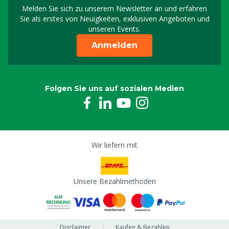
Melden Sie sich zu unserem Newsletter an und erfahren
Melden Sie sich für uns
Sie als erstes von Neuigkeiten, exklusiven Angeboten und
unseren Events.
Anmelden
Folgen Sie uns auf sozialen Medien
Wir liefern mit
Unsere Bezahlmethoden
Disclaimer
Kaufen & Bezahlen