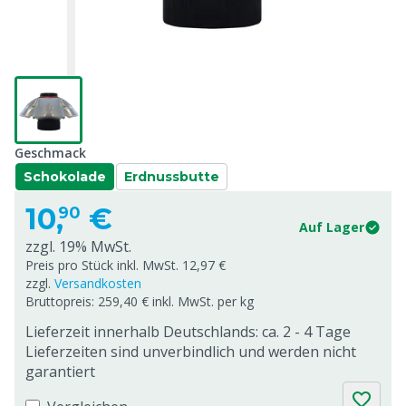
Geschmack
Schokolade
Erdnussbutte
10,
€
90
Auf Lager
zzgl. 19% MwSt.
Preis pro Stück inkl. MwSt. 12,97 €
zzgl.
Versandkosten
Bruttopreis: 259,40 € inkl. MwSt. per kg
Lieferzeit innerhalb Deutschlands: ca. 2 - 4 Tage
Lieferzeiten sind unverbindlich und werden nicht
garantiert