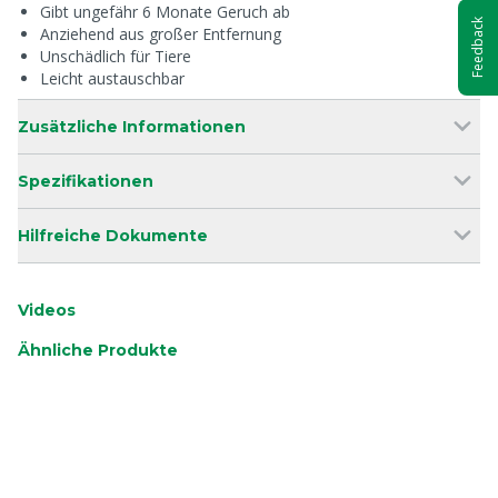
Gibt ungefähr 6 Monate Geruch ab
Feedback
Anziehend aus großer Entfernung
Unschädlich für Tiere
Leicht austauschbar
Zusätzliche Informationen
Spezifikationen
Hilfreiche Dokumente
Videos
Ähnliche Produkte