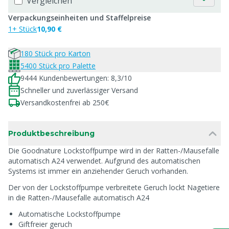
Vergleichen
Verpackungseinheiten und Staffelpreise
1+ Stück
10,90 €
180 Stück pro Karton
5400 Stück pro Palette
9444 Kundenbewertungen: 8,3/10
Schneller und zuverlässiger Versand
Versandkostenfrei ab 250€
Produktbeschreibung
Die Goodnature Lockstoffpumpe wird in der Ratten-/Mausefalle
automatisch A24 verwendet. Aufgrund des automatischen
Systems ist immer ein anziehender Geruch vorhanden.
Der von der Lockstoffpumpe verbreitete Geruch lockt Nagetiere
in die Ratten-/Mausefalle automatisch A24
Automatische Lockstoffpumpe
Giftfreier geruch