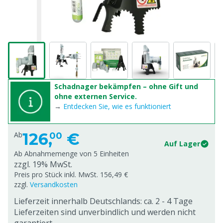
Schadnager bekämpfen – ohne Gift und
ohne externen Service.
→
Entdecken Sie, wie es funktioniert
126,
€
Ab
00
Auf Lager
Ab Abnahmemenge von
5 Einheiten
zzgl. 19% MwSt.
Preis pro Stück inkl. MwSt. 156,49 €
zzgl.
Versandkosten
Lieferzeit innerhalb Deutschlands: ca. 2 - 4 Tage
Lieferzeiten sind unverbindlich und werden nicht