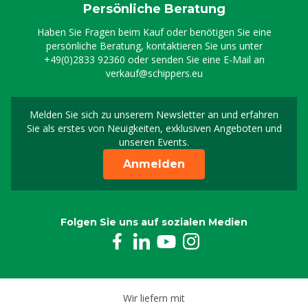
Persönliche Beratung
Haben Sie Fragen beim Kauf oder benötigen Sie eine
persönliche Beratung, kontaktieren Sie uns unter
+49(0)2833 92360
oder senden Sie eine E-Mail an
verkauf@schippers.eu
Melden Sie sich zu unserem Newsletter an und erfahren
Melden Sie sich für uns
Sie als erstes von Neuigkeiten, exklusiven Angeboten und
unseren Events.
Anmelden
Folgen Sie uns auf sozialen Medien
Wir liefern mit