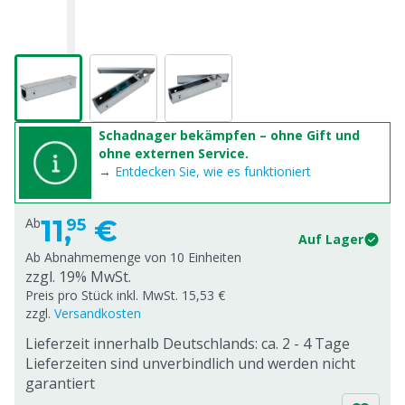
Schadnager bekämpfen – ohne Gift und
ohne externen Service.
→
Entdecken Sie, wie es funktioniert
11,
€
Ab
95
Auf Lager
Ab Abnahmemenge von
10 Einheiten
zzgl. 19% MwSt.
Preis pro Stück inkl. MwSt. 15,53 €
zzgl.
Versandkosten
Lieferzeit innerhalb Deutschlands: ca. 2 - 4 Tage
Lieferzeiten sind unverbindlich und werden nicht
garantiert