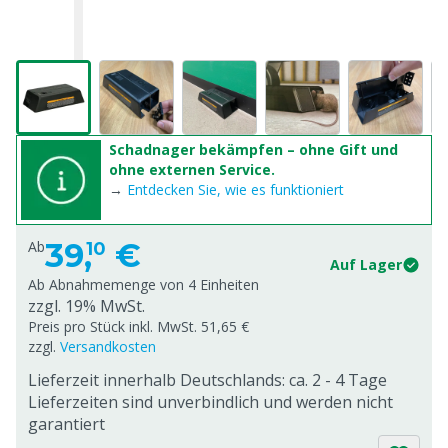
Schadnager bekämpfen – ohne Gift und
ohne externen Service.
→
Entdecken Sie, wie es funktioniert
39,
€
Ab
10
Auf Lager
Ab Abnahmemenge von
4 Einheiten
zzgl. 19% MwSt.
Preis pro Stück inkl. MwSt. 51,65 €
zzgl.
Versandkosten
Lieferzeit innerhalb Deutschlands: ca. 2 - 4 Tage
Lieferzeiten sind unverbindlich und werden nicht
garantiert