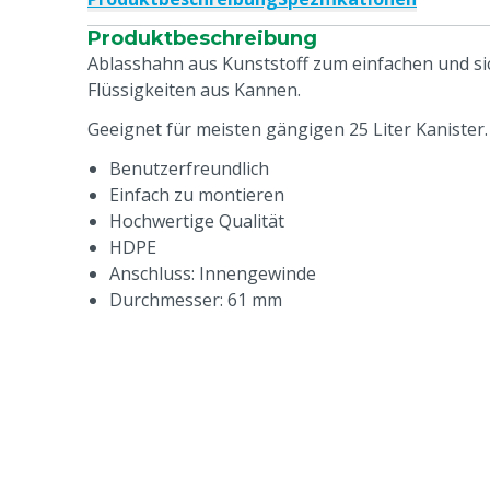
Produktbeschreibung
Ablasshahn aus Kunststoff zum einfachen und s
Flüssigkeiten aus Kannen.
Geeignet für meisten gängigen 25 Liter Kanister.
Benutzerfreundlich
Einfach zu montieren
Hochwertige Qualität
HDPE
Anschluss: Innengewinde
Durchmesser: 61 mm