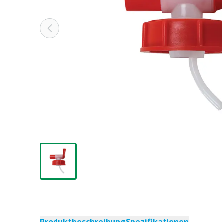
Produktbeschreibung
Spezifikationen