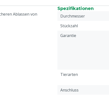
Spezifikationen
icheren Ablassen von
Durchmesser
Stückzahl
Garantie
Tierarten
Anschluss