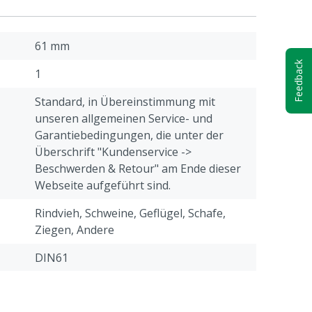
61 mm
Feedback
1
Standard, in Übereinstimmung mit
unseren allgemeinen Service- und
Garantiebedingungen, die unter der
Überschrift "Kundenservice ->
Beschwerden & Retour" am Ende dieser
Webseite aufgeführt sind.
Rindvieh, Schweine, Geflügel, Schafe,
Ziegen, Andere
DIN61