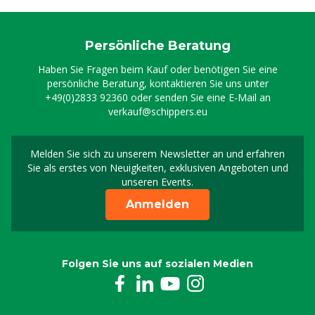
Persönliche Beratung
Haben Sie Fragen beim Kauf oder benötigen Sie eine
persönliche Beratung, kontaktieren Sie uns unter
+49(0)2833 92360
oder senden Sie eine E-Mail an
verkauf@schippers.eu
Melden Sie sich zu unserem Newsletter an und erfahren
Melden Sie sich für uns
Sie als erstes von Neuigkeiten, exklusiven Angeboten und
unseren Events.
Anmelden
Folgen Sie uns auf sozialen Medien