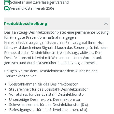
Schneller und zuverlässiger Versand
Versandkostenfrei ab 250€
Produktbeschreibung
Das Fahrzeug-Desinfektionstor bietet eine permanente Lösung
für eine gute Präventionsmaßnahme gegen
Krankheitsübertragungen. Sobald ein Fahrzeug auf Ihren Hof
fährt, wird durch einen Signalschlauch das Steuergerät inkl. der
Pumpe, die das Desinfektionsmittel aufsaugt, aktiviert. Das
Desinfektionsmittel wird mit Wasser aus einem Vorratstank
gemischt und durch Düsen über das Fahrzeug vernebelt.
Beugen Sie mit dem Desinfektionstor dem Ausbruch der
Tierkrankheiten vor.
Edelstahlrahmen für das Desinfektionstor
Steuereinheit für das Edelstahl-Desinfektionstor
Vorratsfass für das Edelstahl-Desinfektionstor
Unterseitige Desinfektion, Desinfektionstor
Schwellenelement für das Desinfektionstor (8 x)
Befestigungsset für das Schwellenelement (8 x)