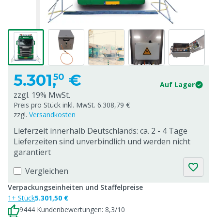
5.301,
€
50
Auf Lager
zzgl. 19% MwSt.
Preis pro Stück inkl. MwSt. 6.308,79 €
zzgl.
Versandkosten
Lieferzeit innerhalb Deutschlands: ca. 2 - 4 Tage
Lieferzeiten sind unverbindlich und werden nicht
garantiert
Vergleichen
Verpackungseinheiten und Staffelpreise
1+ Stück
5.301,50 €
9444 Kundenbewertungen: 8,3/10