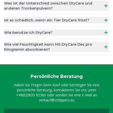
Was ist der Unterschied zwischen DryCare und
anderen Trockenpulvern?
Ist es schädlich, wenn ein Tier DryCare frisst?
Wie benutze ich DryCare?
Wie viel Feuchtigkeit kann MS DryCare Des pro
Kilogramm absorbieren?
Persönliche Beratung
Haben Sie Fragen beim Kauf oder benötigen Sie eine
persönliche Beratung, kontaktieren Sie uns unter
+49(0)2833 92360
oder senden Sie eine E-Mail an
verkauf@schippers.eu