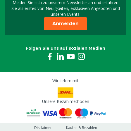
Melden Sie sich zu unserem Newsletter an und erfahren
Melden Sie sich für uns
Sie als erstes von Neuigkeiten, exklusiven Angeboten und
unseren Events.
Anmelden
Folgen Sie uns auf sozialen Medien
Wir liefern mit
Unsere Bezahlmethoden
Disclaimer
Kaufen & Bezahlen