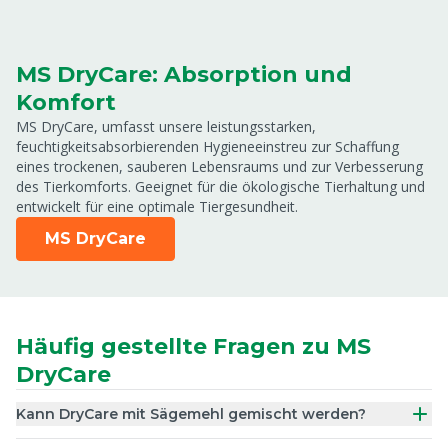
MS DryCare: Absorption und
Komfort
MS DryCare, umfasst unsere leistungsstarken,
feuchtigkeitsabsorbierenden Hygieneeinstreu zur Schaffung
eines trockenen, sauberen Lebensraums und zur Verbesserung
des Tierkomforts. Geeignet für die ökologische Tierhaltung und
entwickelt für eine optimale Tiergesundheit.
MS DryCare
Häufig gestellte Fragen zu MS
DryCare
Kann DryCare mit Sägemehl gemischt werden?