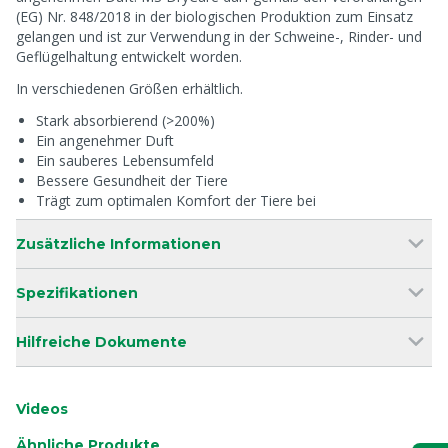
(EG) Nr. 848/2018 in der biologischen Produktion zum Einsatz
gelangen und ist zur Verwendung in der Schweine-, Rinder- und
Geflügelhaltung entwickelt worden.
In verschiedenen Größen erhältlich.
Stark absorbierend (>200%)
Ein angenehmer Duft
Ein sauberes Lebensumfeld
Bessere Gesundheit der Tiere
Trägt zum optimalen Komfort der Tiere bei
Zusätzliche Informationen
Spezifikationen
Hilfreiche Dokumente
Videos
Ähnliche Produkte