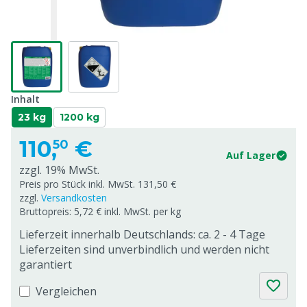
Inhalt
23 kg
1200 kg
110,
€
50
Auf Lager
zzgl. 19% MwSt.
Preis pro Stück inkl. MwSt. 131,50 €
zzgl.
Versandkosten
Bruttopreis: 5,72 € inkl. MwSt. per kg
Lieferzeit innerhalb Deutschlands: ca. 2 - 4 Tage
Lieferzeiten sind unverbindlich und werden nicht
garantiert
Vergleichen