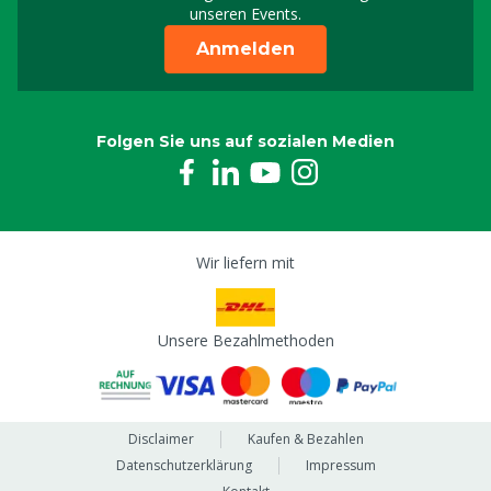
unseren Events.
Anmelden
Folgen Sie uns auf sozialen Medien
Wir liefern mit
Unsere Bezahlmethoden
Disclaimer
Kaufen & Bezahlen
Datenschutzerklärung
Impressum