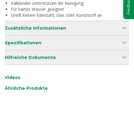
Feedback
Kalkbinder unterstützen die Reinigung
Für hartes Wasser geeignet
Greift keinen Edelstahl, Glas oder Kunststoff an
Zusätzliche Informationen
Spezifikationen
Hilfreiche Dokumente
Videos
Ähnliche Produkte